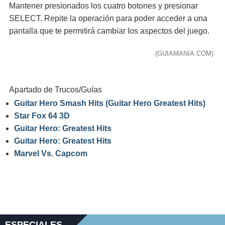
Mantener presionados los cuatro botones y presionar
SELECT. Repite la operación para poder acceder a una
pantalla que te permitirá cambiar los aspectos del juego.
(GUIAMANIA.COM)
Apartado de Trucos/Guías
Guitar Hero Smash Hits (Guitar Hero Greatest Hits)
Star Fox 64 3D
Guitar Hero: Greatest Hits
Guitar Hero: Greatest Hits
Marvel Vs. Capcom
ESPECIALES