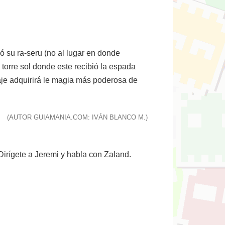
ó su ra-seru (no al lugar en donde
torre sol donde este recibió la espada
naje adquirirá le magia más poderosa de
(AUTOR GUIAMANIA.COM: IVÁN BLANCO M.)
Dirígete a Jeremi y habla con Zaland.