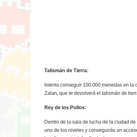
Talismán de Tierra:
Intenta conseguir 100.000 monedas en la c
Zalan, que te devolverá el talismán de tier
Rey de los Pollos:
Dentro de la sala de lucha de la ciudad de
uno de los niveles y conseguirás un acceso