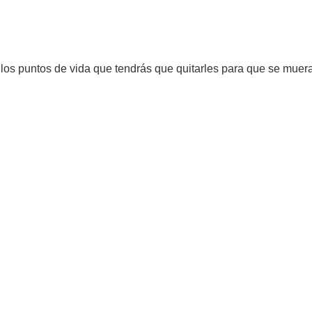
 y los puntos de vida que tendrás que quitarles para que se muer