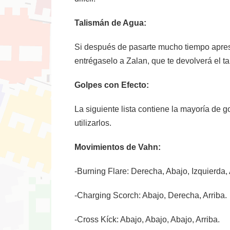
Talismán de Agua:
Si después de pasarte mucho tiempo apre
entrégaselo a Zalan, que te devolverá el t
Golpes con Efecto:
La siguiente lista contiene la mayoría de 
utilizarlos.
Movimientos de Vahn:
-Burning Flare: Derecha, Abajo, Izquierda, 
-Charging Scorch: Abajo, Derecha, Arriba.
-Cross Kíck: Abajo, Abajo, Abajo, Arriba.