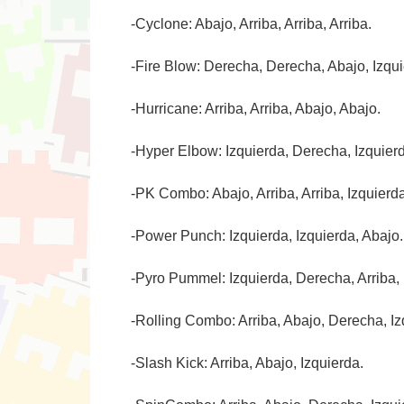
-Cyclone: Abajo, Arriba, Arriba, Arriba.
-Fire Blow: Derecha, Derecha, Abajo, Izqui
-Hurricane: Arriba, Arriba, Abajo, Abajo.
-Hyper Elbow: Izquierda, Derecha, Izquier
-PK Combo: Abajo, Arriba, Arriba, Izquierda
-Power Punch: Izquierda, Izquierda, Abajo.
-Pyro Pummel: Izquierda, Derecha, Arriba, 
-Rolling Combo: Arriba, Abajo, Derecha, Izq
-Slash Kick: Arriba, Abajo, Izquierda.