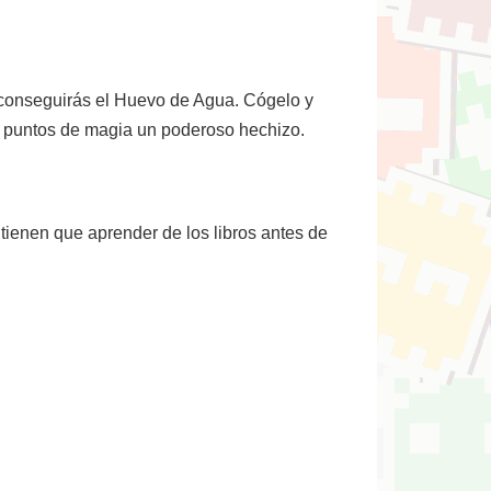
conseguirás el Huevo de Agua. Cógelo y
00 puntos de magia un poderoso hechizo.
 tienen que aprender de los libros antes de