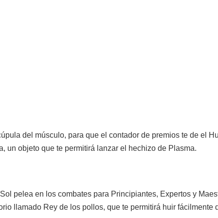
úpula del músculo, para que el contador de premios te de el Hu
ra, un objeto que te permitirá lanzar el hechizo de Plasma.
 Sol pelea en los combates para Principiantes, Expertos y Maes
rio llamado Rey de los pollos, que te permitirá huir fácilmente