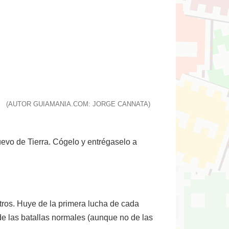
(AUTOR GUIAMANIA.COM: JORGE CANNATA)
evo de Tierra. Cógelo y entrégaselo a
tros. Huye de la primera lucha de cada
 de las batallas normales (aunque no de las