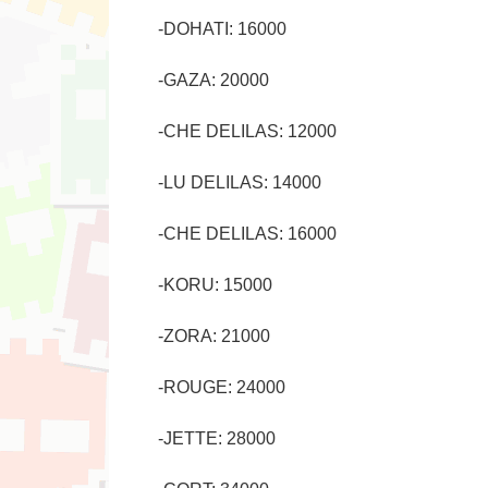
-DOHATI: 16000
-GAZA: 20000
-CHE DELILAS: 12000
-LU DELILAS: 14000
-CHE DELILAS: 16000
-KORU: 15000
-ZORA: 21000
-ROUGE: 24000
-JETTE: 28000