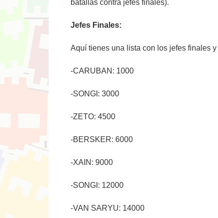
batallas contra jefes finales).
Jefes Finales:
Aquí tienes una lista con los jefes finales
-CARUBAN: 1000
-SONGI: 3000
-ZETO: 4500
-BERSKER: 6000
-XAIN: 9000
-SONGI: 12000
-VAN SARYU: 14000