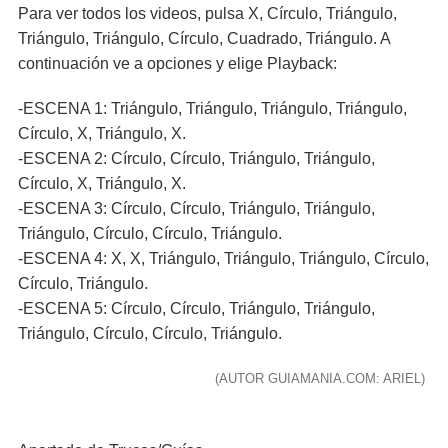
Para ver todos los videos, pulsa X, Círculo, Triángulo,
Triángulo, Triángulo, Círculo, Cuadrado, Triángulo. A
continuación ve a opciones y elige Playback:
-ESCENA 1: Triángulo, Triángulo, Triángulo, Triángulo,
Círculo, X, Triángulo, X.
-ESCENA 2: Círculo, Círculo, Triángulo, Triángulo,
Círculo, X, Triángulo, X.
-ESCENA 3: Círculo, Círculo, Triángulo, Triángulo,
Triángulo, Círculo, Círculo, Triángulo.
-ESCENA 4: X, X, Triángulo, Triángulo, Triángulo, Círculo,
Círculo, Triángulo.
-ESCENA 5: Círculo, Círculo, Triángulo, Triángulo,
Triángulo, Círculo, Círculo, Triángulo.
(AUTOR GUIAMANIA.COM: ARIEL)