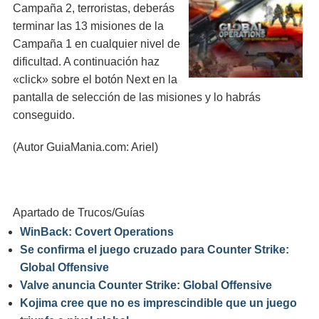
Campaña 2, terroristas, deberás
terminar las 13 misiones de la
Campaña 1 en cualquier nivel de
dificultad. A continuación haz
«click» sobre el botón Next en la
pantalla de selección de las misiones y lo habrás
conseguido.
(Autor GuiaMania.com: Ariel)
Apartado de Trucos/Guías
WinBack: Covert Operations
Se confirma el juego cruzado para Counter Strike:
Global Offensive
Valve anuncia Counter Strike: Global Offensive
Kojima cree que no es imprescindible que un juego