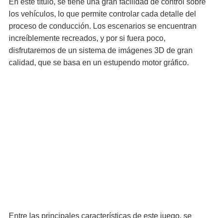
En este título, se tiene una gran facilidad de control sobre
los vehículos, lo que permite controlar cada detalle del
proceso de conducción. Los escenarios se encuentran
increíblemente recreados, y por si fuera poco,
disfrutaremos de un sistema de imágenes 3D de gran
calidad, que se basa en un estupendo motor gráfico.
Entre las principales características de este juego, se