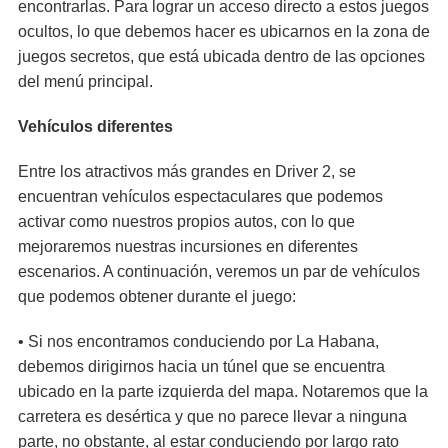
encontrarlas. Para lograr un acceso directo a estos juegos
ocultos, lo que debemos hacer es ubicarnos en la zona de
juegos secretos, que está ubicada dentro de las opciones
del menú principal.
Vehículos diferentes
Entre los atractivos más grandes en Driver 2, se
encuentran vehículos espectaculares que podemos
activar como nuestros propios autos, con lo que
mejoraremos nuestras incursiones en diferentes
escenarios. A continuación, veremos un par de vehículos
que podemos obtener durante el juego:
• Si nos encontramos conduciendo por La Habana,
debemos dirigirnos hacia un túnel que se encuentra
ubicado en la parte izquierda del mapa. Notaremos que la
carretera es desértica y que no parece llevar a ninguna
parte, no obstante, al estar conduciendo por largo rato