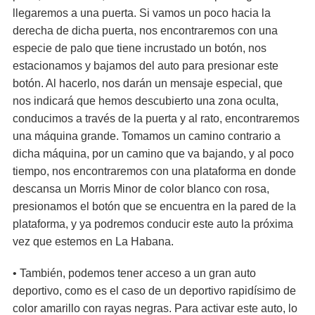
llegaremos a una puerta. Si vamos un poco hacia la
derecha de dicha puerta, nos encontraremos con una
especie de palo que tiene incrustado un botón, nos
estacionamos y bajamos del auto para presionar este
botón. Al hacerlo, nos darán un mensaje especial, que
nos indicará que hemos descubierto una zona oculta,
conducimos a través de la puerta y al rato, encontraremos
una máquina grande. Tomamos un camino contrario a
dicha máquina, por un camino que va bajando, y al poco
tiempo, nos encontraremos con una plataforma en donde
descansa un Morris Minor de color blanco con rosa,
presionamos el botón que se encuentra en la pared de la
plataforma, y ya podremos conducir este auto la próxima
vez que estemos en La Habana.
• También, podemos tener acceso a un gran auto
deportivo, como es el caso de un deportivo rapidísimo de
color amarillo con rayas negras. Para activar este auto, lo