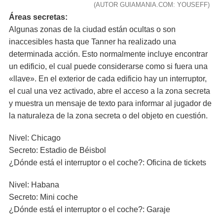
(AUTOR GUIAMANIA.COM: YOUSEFF)
Áreas secretas:
Algunas zonas de la ciudad están ocultas o son
inaccesibles hasta que Tanner ha realizado una
determinada acción. Esto normalmente incluye encontrar
un edificio, el cual puede considerarse como si fuera una
«llave». En el exterior de cada edificio hay un interruptor,
el cual una vez activado, abre el acceso a la zona secreta
y muestra un mensaje de texto para informar al jugador de
la naturaleza de la zona secreta o del objeto en cuestión.
Nivel: Chicago
Secreto: Estadio de Béisbol
¿Dónde está el interruptor o el coche?: Oficina de tickets
Nivel: Habana
Secreto: Mini coche
¿Dónde está el interruptor o el coche?: Garaje