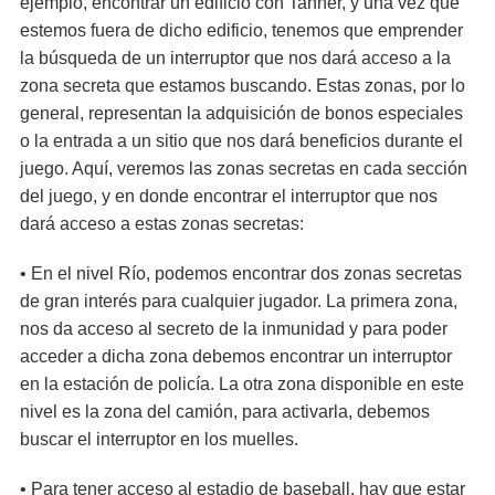
ejemplo, encontrar un edificio con Tanner, y una vez que
estemos fuera de dicho edificio, tenemos que emprender
la búsqueda de un interruptor que nos dará acceso a la
zona secreta que estamos buscando. Estas zonas, por lo
general, representan la adquisición de bonos especiales
o la entrada a un sitio que nos dará beneficios durante el
juego. Aquí, veremos las zonas secretas en cada sección
del juego, y en donde encontrar el interruptor que nos
dará acceso a estas zonas secretas:
• En el nivel Río, podemos encontrar dos zonas secretas
de gran interés para cualquier jugador. La primera zona,
nos da acceso al secreto de la inmunidad y para poder
acceder a dicha zona debemos encontrar un interruptor
en la estación de policía. La otra zona disponible en este
nivel es la zona del camión, para activarla, debemos
buscar el interruptor en los muelles.
• Para tener acceso al estadio de baseball, hay que estar