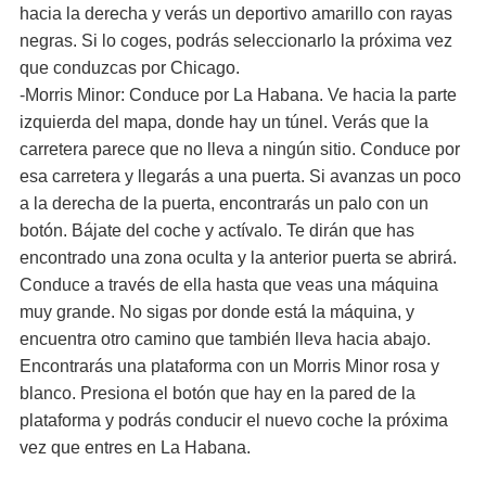
hacia la derecha y verás un deportivo amarillo con rayas
negras. Si lo coges, podrás seleccionarlo la próxima vez
que conduzcas por Chicago.
-Morris Minor: Conduce por La Habana. Ve hacia la parte
izquierda del mapa, donde hay un túnel. Verás que la
carretera parece que no lleva a ningún sitio. Conduce por
esa carretera y llegarás a una puerta. Si avanzas un poco
a la derecha de la puerta, encontrarás un palo con un
botón. Bájate del coche y actívalo. Te dirán que has
encontrado una zona oculta y la anterior puerta se abrirá.
Conduce a través de ella hasta que veas una máquina
muy grande. No sigas por donde está la máquina, y
encuentra otro camino que también lleva hacia abajo.
Encontrarás una plataforma con un Morris Minor rosa y
blanco. Presiona el botón que hay en la pared de la
plataforma y podrás conducir el nuevo coche la próxima
vez que entres en La Habana.