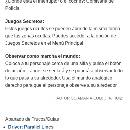
¿Dónde está el interruptor o el coche?: Comisaría de
Policía
Juegos Secretos:
Estos juegos ocultos se pueden abrir de la misma forma
que las zonas ocultas. Puedes acceder a la opción de
Juegos Secretos en el Menú Principal.
Observar como marcha el mundo:
Coloca a tu personaje cerca de una silla y pulsa el botón
de acción. Tanner se sentará y se pondrá a observar todo
lo que pasa a su alrededor. Usa el mando analógico
derecho para que el personaje observe a su alrededor.
(AUTOR GUIAMANIA.COM: J. A. RUIZ)
Apartado de Trucos/Guías
Driver: Parallel Lines