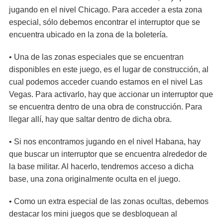
jugando en el nivel Chicago. Para acceder a esta zona
especial, sólo debemos encontrar el interruptor que se
encuentra ubicado en la zona de la boletería.
• Una de las zonas especiales que se encuentran
disponibles en este juego, es el lugar de construcción, al
cual podemos acceder cuando estamos en el nivel Las
Vegas. Para activarlo, hay que accionar un interruptor que
se encuentra dentro de una obra de construcción. Para
llegar allí, hay que saltar dentro de dicha obra.
• Si nos encontramos jugando en el nivel Habana, hay
que buscar un interruptor que se encuentra alrededor de
la base militar. Al hacerlo, tendremos acceso a dicha
base, una zona originalmente oculta en el juego.
• Como un extra especial de las zonas ocultas, debemos
destacar los mini juegos que se desbloquean al