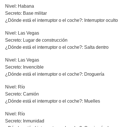
Nivel: Habana
Secreto: Base militar
¿Dónde está el interruptor o el coche?: Interruptor oculto
Nivel: Las Vegas
Secreto: Lugar de construcción
¿Dónde está el interruptor o el coche?: Salta dentro
Nivel: Las Vegas
Secreto: Invencible
¿Dónde está el interruptor o el coche?: Droguería
Nivel: Río
Secreto: Camión
¿Dónde está el interruptor o el coche?: Muelles
Nivel: Río
Secreto: Inmunidad