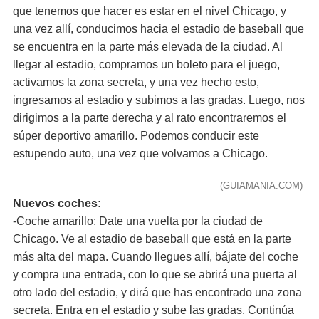
que tenemos que hacer es estar en el nivel Chicago, y
una vez allí, conducimos hacia el estadio de baseball que
se encuentra en la parte más elevada de la ciudad. Al
llegar al estadio, compramos un boleto para el juego,
activamos la zona secreta, y una vez hecho esto,
ingresamos al estadio y subimos a las gradas. Luego, nos
dirigimos a la parte derecha y al rato encontraremos el
súper deportivo amarillo. Podemos conducir este
estupendo auto, una vez que volvamos a Chicago.
(GUIAMANIA.COM)
Nuevos coches:
-Coche amarillo: Date una vuelta por la ciudad de
Chicago. Ve al estadio de baseball que está en la parte
más alta del mapa. Cuando llegues allí, bájate del coche
y compra una entrada, con lo que se abrirá una puerta al
otro lado del estadio, y dirá que has encontrado una zona
secreta. Entra en el estadio y sube las gradas. Continúa