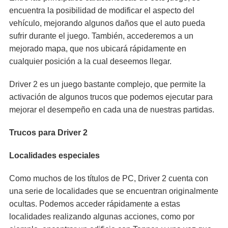
encuentra la posibilidad de modificar el aspecto del
vehículo, mejorando algunos daños que el auto pueda
sufrir durante el juego. También, accederemos a un
mejorado mapa, que nos ubicará rápidamente en
cualquier posición a la cual deseemos llegar.
Driver 2 es un juego bastante complejo, que permite la
activación de algunos trucos que podemos ejecutar para
mejorar el desempeño en cada una de nuestras partidas.
Trucos para Driver 2
Localidades especiales
Como muchos de los títulos de PC, Driver 2 cuenta con
una serie de localidades que se encuentran originalmente
ocultas. Podemos acceder rápidamente a estas
localidades realizando algunas acciones, como por