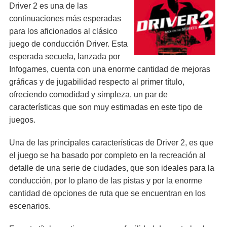
Driver 2 es una de las
continuaciones más esperadas
para los aficionados al clásico
juego de conducción Driver. Esta
esperada secuela, lanzada por
Infogames, cuenta con una enorme cantidad de mejoras
gráficas y de jugabilidad respecto al primer título,
ofreciendo comodidad y simpleza, un par de
características que son muy estimadas en este tipo de
juegos.
Una de las principales características de Driver 2, es que
el juego se ha basado por completo en la recreación al
detalle de una serie de ciudades, que son ideales para la
conducción, por lo plano de las pistas y por la enorme
cantidad de opciones de ruta que se encuentran en los
escenarios.