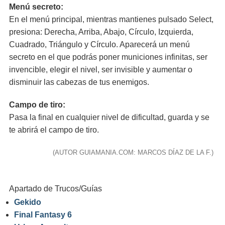
Menú secreto:
En el menú principal, mientras mantienes pulsado Select,
presiona: Derecha, Arriba, Abajo, Círculo, Izquierda,
Cuadrado, Triángulo y Círculo. Aparecerá un menú
secreto en el que podrás poner municiones infinitas, ser
invencible, elegir el nivel, ser invisible y aumentar o
disminuir las cabezas de tus enemigos.
Campo de tiro:
Pasa la final en cualquier nivel de dificultad, guarda y se
te abrirá el campo de tiro.
(AUTOR GUIAMANIA.COM: MARCOS DÍAZ DE LA F.)
Apartado de Trucos/Guías
Gekido
Final Fantasy 6