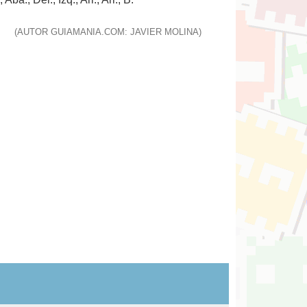
(AUTOR GUIAMANIA.COM: JAVIER MOLINA)