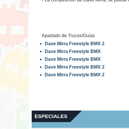
Apartado de Trucos/Guías
Dave Mirra Freestyle BMX 2
Dave Mirra Freestyle BMX
Dave Mirra Freestyle BMX
Dave Mirra Freestyle BMX 2
Dave Mirra Freestyle BMX 2
ESPECIALES