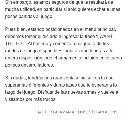
Sin embargo, estamos seguros de que te resultará de
mucha utilidad, en particular si solo quieres echarle unas
pocas partidas al juego.
Pues bien, estando posicionados en el menú principal,
debemos tomar el teclado e ingresar la frase ‘I WANT
THE LOT’. Al hacerlo y comenzar cualquiera de los
modos de juego disponibles, notarás que tendrás a tu
entera disposición todo el armamento incluido en el juego
por sus desarrolladores.
Sin dudas, tendrás una gran ventaja inicial con la que
superar las diferentes y duras fases que te esperan a lo
largo del juego. Disfruta de las nuevas armas y vuelve a
visitarnos por más trucos
(AUTOR GUIAMANIA.COM: ESTEBAN ALONSO)