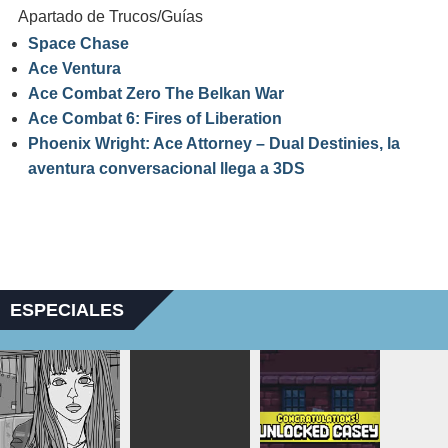
Apartado de Trucos/Guías
Space Chase
Ace Ventura
Ace Combat Zero The Belkan War
Ace Combat 6: Fires of Liberation
Phoenix Wright: Ace Attorney – Dual Destinies, la
aventura conversacional llega a 3DS
ESPECIALES