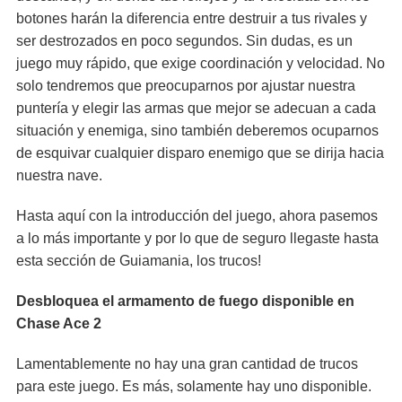
botones harán la diferencia entre destruir a tus rivales y
ser destrozados en poco segundos. Sin dudas, es un
juego muy rápido, que exige coordinación y velocidad. No
solo tendremos que preocuparnos por ajustar nuestra
puntería y elegir las armas que mejor se adecuan a cada
situación y enemiga, sino también deberemos ocuparnos
de esquivar cualquier disparo enemigo que se dirija hacia
nuestra nave.
Hasta aquí con la introducción del juego, ahora pasemos
a lo más importante y por lo que de seguro llegaste hasta
esta sección de Guiamania, los trucos!
Desbloquea el armamento de fuego disponible en
Chase Ace 2
Lamentablemente no hay una gran cantidad de trucos
para este juego. Es más, solamente hay uno disponible.