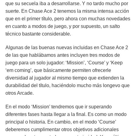
que su secuela iba a desarrollarse. Y no tardo mucho por
suerte. En Chase Ace 2 tenemos la misma intensa acción
que en el primer título, pero ahora con muchas novedades
en cuanto a modos de juego, y por supuesto, un salto
técnico bastante considerable.
Algunas de las buenas nuevas incluidas en Chase Ace 2
de las que hablábamos antes incluyen tres modos de
juego para un solo jugador: ‘Mission’, ‘Course’ y ‘Keep
‘em coming’, que básicamente permiten ofrecerle
diversidad al jugador al mismo tiempo que extienden la
durabilidad del título, haciéndolo mucho más longevo que
otros Arcade.
En el modo ‘Mission’ tendremos que ir superando
diferentes fases hasta llegar a la final. Es como un modo
principal o historia. En cambio, en el modo ‘Course’
deberemos cumplimentar otros objetivos adicionales