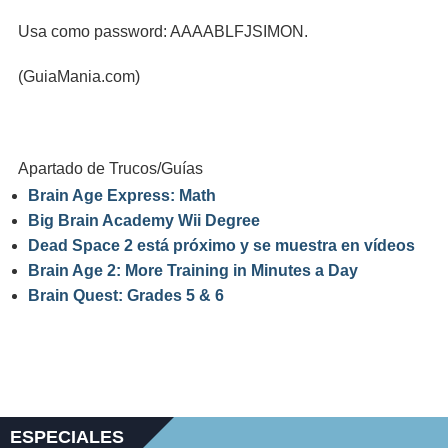
Usa como password: AAAABLFJSIMON.
(GuiaMania.com)
Apartado de Trucos/Guías
Brain Age Express: Math
Big Brain Academy Wii Degree
Dead Space 2 está próximo y se muestra en vídeos
Brain Age 2: More Training in Minutes a Day
Brain Quest: Grades 5 & 6
ESPECIALES