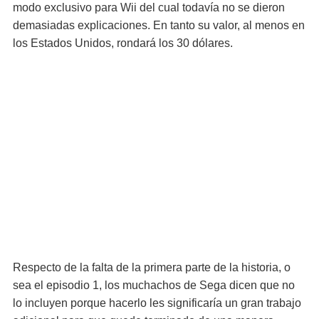
modo exclusivo para Wii del cual todavía no se dieron
demasiadas explicaciones. En tanto su valor, al menos en
los Estados Unidos, rondará los 30 dólares.
Respecto de la falta de la primera parte de la historia, o
sea el episodio 1, los muchachos de Sega dicen que no
lo incluyen porque hacerlo les significaría un gran trabajo