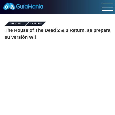
PRINCIPAL
-
ANÁLISIS
The House of The Dead 2 & 3 Return, se prepara
su versión Wii