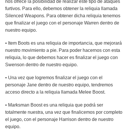
nos ofrece la posibilidad de realizar este tipo de ataques
furtivos. Para ello, debemos obtener la reliquia llamada
Silenced Weapons. Para obtener dicha reliquia tenemos
que finalizar el juego con el personaje Warren dentro de
nuestro equipo.
• Item Boots es una reliquia de importancia, que mejorará
nuestro movimiento a pie. Para poder hacernos con esta
reliquia, lo que debemos hacer es finalizar el juego con
Swenson dentro de nuestro equipo.
• Una vez que logremos finalizar el juego con el
personaje Jane dentro de nuestro equipo, tendremos
acceso directo a la reliquia llamada Melee Boost.
• Marksman Boost es una reliquia que podrá ser
totalmente nuestra, una vez que finalicemos por completo
el juego, con el personaje Harrison dentro de nuestro
equipo.