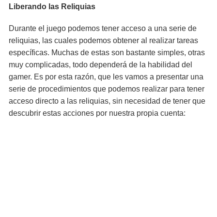
Liberando las Reliquias
Durante el juego podemos tener acceso a una serie de
reliquias, las cuales podemos obtener al realizar tareas
específicas. Muchas de estas son bastante simples, otras
muy complicadas, todo dependerá de la habilidad del
gamer. Es por esta razón, que les vamos a presentar una
serie de procedimientos que podemos realizar para tener
acceso directo a las reliquias, sin necesidad de tener que
descubrir estas acciones por nuestra propia cuenta: