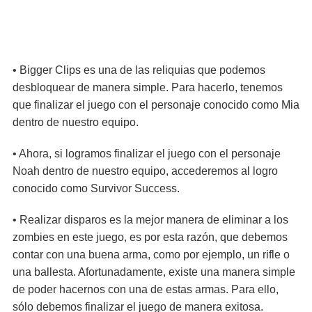
• Bigger Clips es una de las reliquias que podemos
desbloquear de manera simple. Para hacerlo, tenemos
que finalizar el juego con el personaje conocido como Mia
dentro de nuestro equipo.
• Ahora, si logramos finalizar el juego con el personaje
Noah dentro de nuestro equipo, accederemos al logro
conocido como Survivor Success.
• Realizar disparos es la mejor manera de eliminar a los
zombies en este juego, es por esta razón, que debemos
contar con una buena arma, como por ejemplo, un rifle o
una ballesta. Afortunadamente, existe una manera simple
de poder hacernos con una de estas armas. Para ello,
sólo debemos finalizar el juego de manera exitosa.