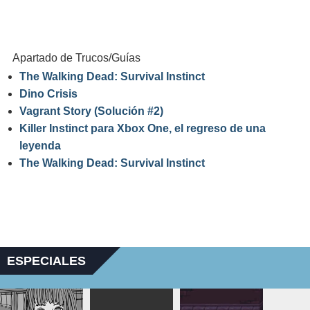
Apartado de Trucos/Guías
The Walking Dead: Survival Instinct
Dino Crisis
Vagrant Story (Solución #2)
Killer Instinct para Xbox One, el regreso de una
leyenda
The Walking Dead: Survival Instinct
ESPECIALES