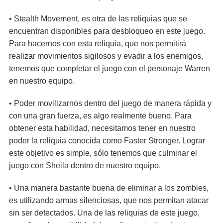
• Stealth Movement, es otra de las reliquias que se
encuentran disponibles para desbloqueo en este juego.
Para hacernos con esta reliquia, que nos permitirá
realizar movimientos sigilosos y evadir a los enemigos,
tenemos que completar el juego con el personaje Warren
en nuestro equipo.
• Poder movilizarnos dentro del juego de manera rápida y
con una gran fuerza, es algo realmente bueno. Para
obtener esta habilidad, necesitamos tener en nuestro
poder la reliquia conocida como Faster Stronger. Lograr
este objetivo es simple, sólo tenemos que culminar el
juego con Sheila dentro de nuestro equipo.
• Una manera bastante buena de eliminar a los zombies,
es utilizando armas silenciosas, que nos permitan atacar
sin ser detectados. Una de las reliquias de este juego,