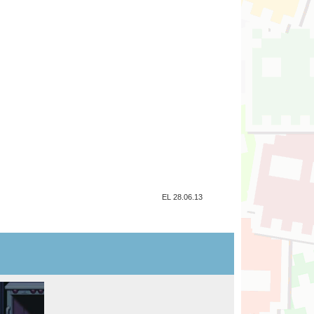
EL 28.06.13