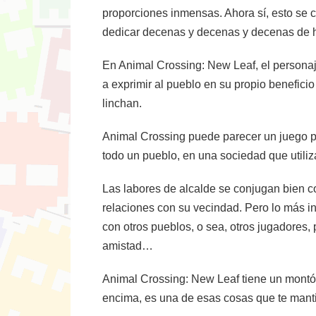
proporciones inmensas. Ahora sí, esto se c
dedicar decenas y decenas y decenas de 
En Animal Crossing: New Leaf, el personaj
a exprimir al pueblo en su propio benefici
linchan.
Animal Crossing puede parecer un juego par
todo un pueblo, en una sociedad que utiliz
Las labores de alcalde se conjugan bien c
relaciones con su vecindad. Pero lo más i
con otros pueblos, o sea, otros jugadores, 
amistad…
Animal Crossing: New Leaf tiene un montón 
encima, es una de esas cosas que te manti