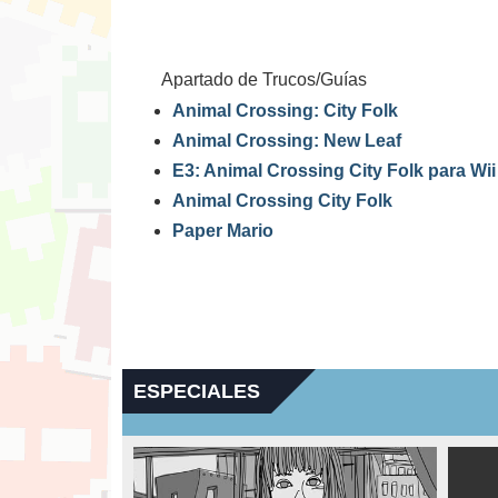
Apartado de Trucos/Guías
Animal Crossing: City Folk
Animal Crossing: New Leaf
E3: Animal Crossing City Folk para Wii
Animal Crossing City Folk
Paper Mario
ESPECIALES