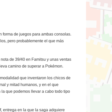
en forma de juegos para ambas consolas.
los, pero probablemente el que más
 nota de 39/40 en Famitsu y unas ventas
 lleva camino de superar a Pokémon.
 modalidad que inventaron los chicos de
imal y mitad humanos, y en el que
 la que podemos llevar a cabo todo tipo
, entrega en la que la saga adquiere