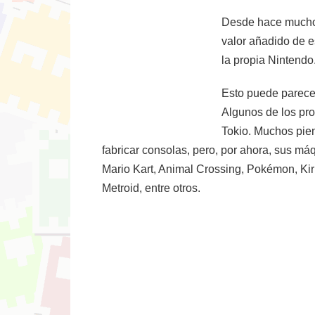
Desde hace muchos 
valor añadido de e
la propia Nintendo
Esto puede parecer
Algunos de los pro
Tokio. Muchos pien
fabricar consolas, pero, por ahora, sus má
Mario Kart, Animal Crossing, Pokémon, Kir
Metroid, entre otros.