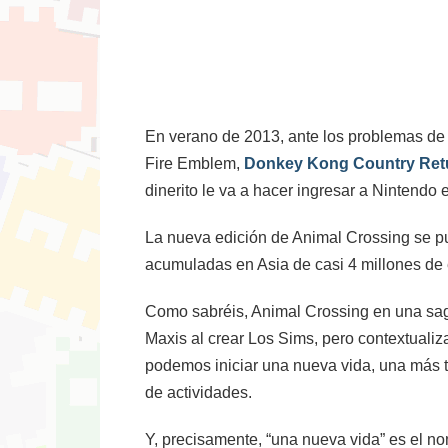
En verano de 2013, ante los problemas de 
Fire Emblem,
Donkey Kong Country Ret
dinerito le va a hacer ingresar a Nintendo 
La nueva edición de Animal Crossing se p
acumuladas en Asia de casi 4 millones de 
Como sabréis, Animal Crossing en una saga
Maxis al crear Los Sims, pero contextuali
podemos iniciar una nueva vida, una más tr
de actividades.
Y, precisamente, “una nueva vida” es el n