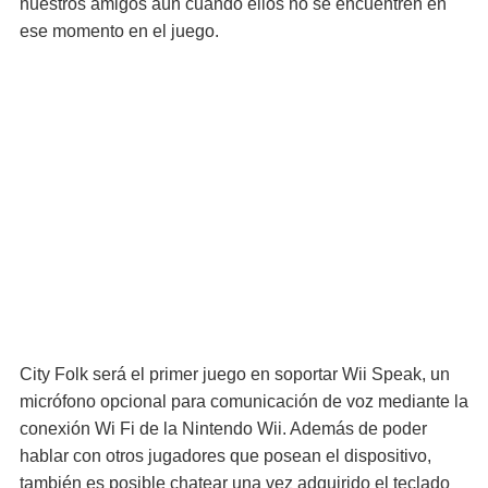
nuestros amigos aún cuando ellos no se encuentren en
ese momento en el juego.
City Folk será el primer juego en soportar Wii Speak, un
micrófono opcional para comunicación de voz mediante la
conexión Wi Fi de la Nintendo Wii. Además de poder
hablar con otros jugadores que posean el dispositivo,
también es posible chatear una vez adquirido el teclado