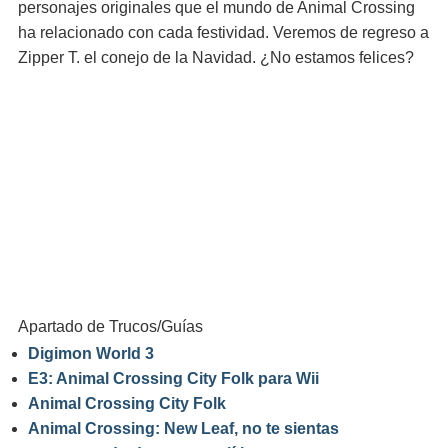
personajes originales que el mundo de Animal Crossing
ha relacionado con cada festividad. Veremos de regreso a
Zipper T. el conejo de la Navidad. ¿No estamos felices?
Apartado de Trucos/Guías
Digimon World 3
E3: Animal Crossing City Folk para Wii
Animal Crossing City Folk
Animal Crossing: New Leaf, no te sientas