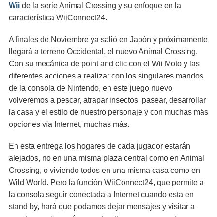
Wii
de la serie Animal Crossing y su enfoque en la
característica WiiConnect24.
A finales de Noviembre ya salió en Japón y próximamente
llegará a terreno Occidental, el nuevo Animal Crossing.
Con su mecánica de point and clic con el Wii Moto y las
diferentes acciones a realizar con los singulares mandos
de la consola de Nintendo, en este juego nuevo
volveremos a pescar, atrapar insectos, pasear, desarrollar
la casa y el estilo de nuestro personaje y con muchas más
opciones vía Internet, muchas más.
En esta entrega los hogares de cada jugador estarán
alejados, no en una misma plaza central como en Animal
Crossing, o viviendo todos en una misma casa como en
Wild World. Pero la función WiiConnect24, que permite a
la consola seguir conectada a Internet cuando esta en
stand by, hará que podamos dejar mensajes y visitar a