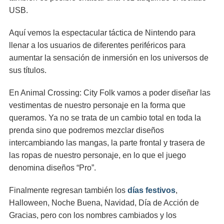
USB.
Aquí vemos la espectacular táctica de Nintendo para
llenar a los usuarios de diferentes periféricos para
aumentar la sensación de inmersión en los universos de
sus títulos.
En Animal Crossing: City Folk vamos a poder diseñar las
vestimentas de nuestro personaje en la forma que
queramos. Ya no se trata de un cambio total en toda la
prenda sino que podremos mezclar diseños
intercambiando las mangas, la parte frontal y trasera de
las ropas de nuestro personaje, en lo que el juego
denomina diseños “Pro”.
Finalmente regresan también los
días festivos
,
Halloween, Noche Buena, Navidad, Día de Acción de
Gracias, pero con los nombres cambiados y los