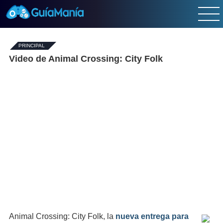
PRINCIPAL
-
Video de Animal Crossing: City Folk
Animal Crossing: City Folk, la
nueva entrega para