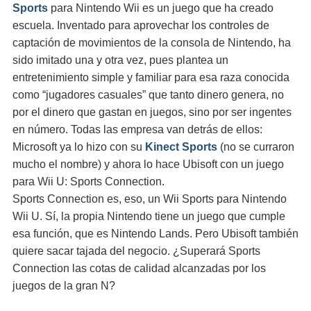
Sports
para Nintendo Wii es un juego que ha creado
escuela. Inventado para aprovechar los controles de
captación de movimientos de la consola de Nintendo, ha
sido imitado una y otra vez, pues plantea un
entretenimiento simple y familiar para esa raza conocida
como “jugadores casuales” que tanto dinero genera, no
por el dinero que gastan en juegos, sino por ser ingentes
en número. Todas las empresa van detrás de ellos:
Microsoft ya lo hizo con su
Kinect Sports
(no se curraron
mucho el nombre) y ahora lo hace Ubisoft con un juego
para Wii U: Sports Connection.
Sports Connection es, eso, un Wii Sports para Nintendo
Wii U. Sí, la propia Nintendo tiene un juego que cumple
esa función, que es Nintendo Lands. Pero Ubisoft también
quiere sacar tajada del negocio. ¿Superará Sports
Connection las cotas de calidad alcanzadas por los
juegos de la gran N?