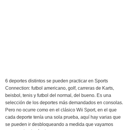
6 deportes distintos se pueden practicar en Sports
Connection: futbol americano, golf, carreras de Karts,
beisbol, tenis y futbol del normal, del bueno. Es una
selección de los deportes más demandados en consolas.
Pero no ocurre como en el clásico Wii Sport, en el que
cada deporte tenía una sola prueba, aquí hay varias que
se pueden ir desbloqueando a medida que vayamos