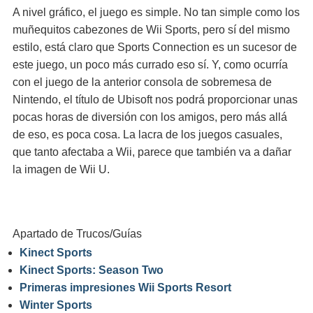
A nivel gráfico, el juego es simple. No tan simple como los
muñequitos cabezones de Wii Sports, pero sí del mismo
estilo, está claro que Sports Connection es un sucesor de
este juego, un poco más currado eso sí. Y, como ocurría
con el juego de la anterior consola de sobremesa de
Nintendo, el título de Ubisoft nos podrá proporcionar unas
pocas horas de diversión con los amigos, pero más allá
de eso, es poca cosa. La lacra de los juegos casuales,
que tanto afectaba a Wii, parece que también va a dañar
la imagen de Wii U.
Apartado de Trucos/Guías
Kinect Sports
Kinect Sports: Season Two
Primeras impresiones Wii Sports Resort
Winter Sports