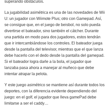
superando obstáculos.
La jugabilidad asimétrica es una de las novedades de Wii
U: un jugador con Wiimote Plus; otro con Gamepad. Así,
se consigue que, en el juego de beisbol, no solo pueda
divertirse el bateador, sino también el cátcher. Durante
una partida en modo para dos jugadores, estos tendrán
que ir intercambiándose los controles. El bateador juega
desde la pantalla del televisor, mientras que el que lanza
debe hacerlo con el dedo desde la pantalla del gamepad.
Si el bateador logra darle a la bola, el jugador que
lanzaba pasa ahora a manejar al muñeco que debe
intentar atrapar la pelota.
Y este juego asimétrico se mantiene así durante todos los
deportes, con la diferencia evidente dependiendo del
juego: en el golf, el jugador que lleva gamePad debe
limitarse a ser el caddy…