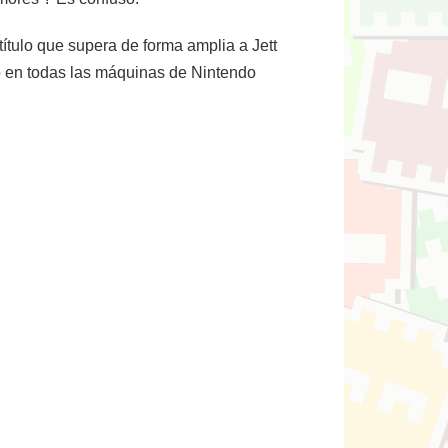
ítulo que supera de forma amplia a Jett
o en todas las máquinas de Nintendo