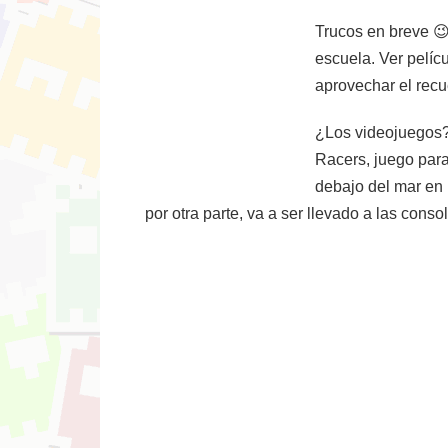
Trucos en breve 
escuela. Ver pelíc
aprovechar el recu
¿Los videojuegos? 
Racers, juego para
debajo del mar en 
por otra parte, va a ser llevado a las con