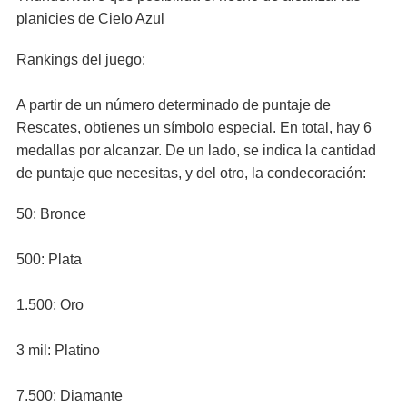
planicies de Cielo Azul
Rankings del juego:
A partir de un número determinado de puntaje de
Rescates, obtienes un símbolo especial. En total, hay 6
medallas por alcanzar. De un lado, se indica la cantidad
de puntaje que necesitas, y del otro, la condecoración:
50: Bronce
500: Plata
1.500: Oro
3 mil: Platino
7.500: Diamante