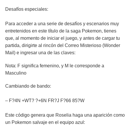
Desafíos especiales:
Para acceder a una serie de desafíos y escenarios muy
entretenidos en este título de la saga Pokemon, tienes
que, al momento de iniciar el juego, y antes de cargar tu
partida, dirigirte al rincón del Correo Misterioso (Wonder
Mail) e ingresar una de las claves:
Nota: F significa femenino, y M le corresponde a
Masculino
Cambiando de bando:
– F?4N +WT? ?+6N FR?J F?66 85?W
Este código genera que Roselia haga una aparición como
un Pokemon salvaje en el equipo azul: