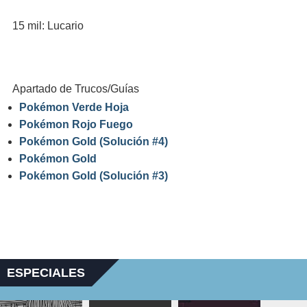
15 mil: Lucario
Apartado de Trucos/Guías
Pokémon Verde Hoja
Pokémon Rojo Fuego
Pokémon Gold (Solución #4)
Pokémon Gold
Pokémon Gold (Solución #3)
ESPECIALES