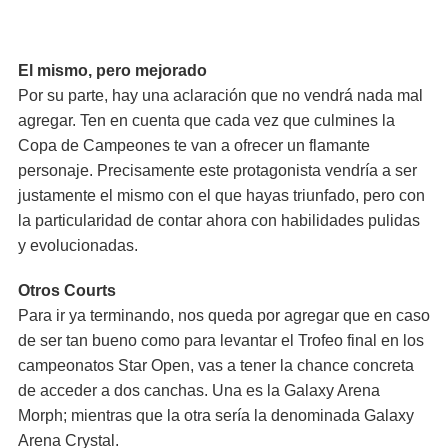
El mismo, pero mejorado
Por su parte, hay una aclaración que no vendrá nada mal
agregar. Ten en cuenta que cada vez que culmines la
Copa de Campeones te van a ofrecer un flamante
personaje. Precisamente este protagonista vendría a ser
justamente el mismo con el que hayas triunfado, pero con
la particularidad de contar ahora con habilidades pulidas
y evolucionadas.
Otros Courts
Para ir ya terminando, nos queda por agregar que en caso
de ser tan bueno como para levantar el Trofeo final en los
campeonatos Star Open, vas a tener la chance concreta
de acceder a dos canchas. Una es la Galaxy Arena
Morph; mientras que la otra sería la denominada Galaxy
Arena Crystal.