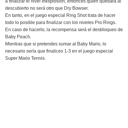
a finalizar el nivel Inksplosion, entonces quien quedará al
descubierto no será otro que Dry Bowser.
En tanto, en el juego especial Ring Shot trata de hacer
todo lo posible para finalizar con los niveles Pro Rings.
En caso de hacerlo, la recompensa será el desbloqueo de
Baby Peach.
Mientras que si pretendes sumar al Baby Mario, lo
necesario sería que finalices 1-3 en el juego especial
Super Mario Tennis.