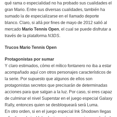
qué rama o especialidad no ha probado sus cualidades el
gran Mario. Entre sus diversas cualidades, también ha
sumado la de especializarse en el llamado deporte
blanco. Claro, si allá por fines de mayo de 2012 salió al
mercado
Mario Tennis Open
, el cual se puede disfrutar a
través de la plataforma
N3DS
.
Trucos Mario Tennis Open
Protagonistas por sumar
Y claro estimados, cómo el mítico fontanero no iba a estar
acompañado aquí con otros personajes característicos de
la serie. Por supuesto que algunos de ellos son
protagonistas secretos que precisarán de determinadas
acciones para que salgan a la luz. Por caso, si eres capaz
de culminar el nivel Superstar en el juego especial Galaxy
Rally, entonces quien se desbloqueará será Luma.
En otro orden, si en el juego especial Ink Shodown llegas