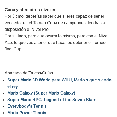
Gana y abre otros niveles
Por último, deberías saber que si eres capaz de ser el
vencedor en el Torneo Copa de campeones, tendrás a
disposición el Nivel Pro.
Por su lado, para que ocurra lo mismo, pero con el Nivel
Ace, lo que vas a tener que hacer es obtener el Torneo
final Cup.
Apartado de Trucos/Guías
Super Mario 3D World para Wii U, Mario sigue siendo
el rey
Mario Galaxy (Super Mario Galaxy)
Super Mario RPG: Legend of the Seven Stars
Everybody's Tennis
Mario Power Tennis