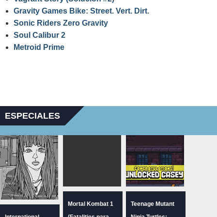
Gravity Games Bike: Street. Vert. Dirt.
Sonic Riders Zero Gravity
Soul Calibur 2
Metroid Prime
ESPECIALES
Mortal Kombat 1
Teenage Mutant