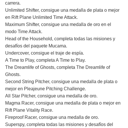
carrera.
Unlimited Shifter, consigue una medalla de plata o mejor
en Rift Plane Unlimited Time Attack.
Maximum Shifter, consigue una medalla de oro en el
modo Time Attack.
Head of the Household, completa todas las misiones y
desafíos del paquete Mucama.
Undercover, consigue el traje de espía.
A Time to Play, completa A Time to Play.
The Dreamlife of Ghosts, completa The Dreamlife of
Ghosts.
Second String Pitcher, consigue una medalla de plata o
mejor en Pleajeune Pitching Challenge.
All Star Pitcher, consigue una medalla de oro.
Magma Racer, consigue una medalla de plata o mejor en
Rift Plane Vitality Race.
Fireproof Racer, consigue una medalla de oro.
Superspy, completa todas las misiones y desafíos del