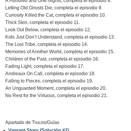
A Hundred and One Nights, completa el episodio 8.
Letting Old Ghosts Die, completa el episodio 9.
Curiosity Killed the Cat, completa el episodio 10.
Thick Skin, completa el episodio 11.
Look Out Below, completa el episodio 12.
Kids Just Don’t Understand, completa el episodio 13.
The Lost Tribe, completa el episodio 14.
Memories of Another World, completa el episodio 15.
Children of the Past, completa el episodio 16.
Fading Light, completa el episodio 17.
Andreaux On Call, completa el episodio 18.
Falling to Pieces, completa el episodio 19.
An Unguarded Moment, completa el episodio 20.
No Rest for the Virtuous, completa el episodio 21.
Apartado de Trucos/Guías
Vagrant Story (Solución #2)