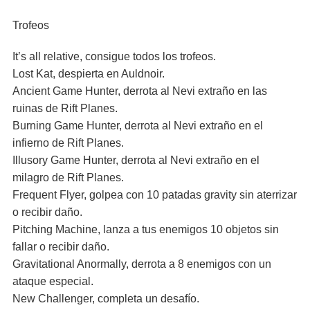
Trofeos
It’s all relative, consigue todos los trofeos.
Lost Kat, despierta en Auldnoir.
Ancient Game Hunter, derrota al Nevi extraño en las
ruinas de Rift Planes.
Burning Game Hunter, derrota al Nevi extraño en el
infierno de Rift Planes.
Illusory Game Hunter, derrota al Nevi extraño en el
milagro de Rift Planes.
Frequent Flyer, golpea con 10 patadas gravity sin aterrizar
o recibir daño.
Pitching Machine, lanza a tus enemigos 10 objetos sin
fallar o recibir daño.
Gravitational Anormally, derrota a 8 enemigos con un
ataque especial.
New Challenger, completa un desafío.