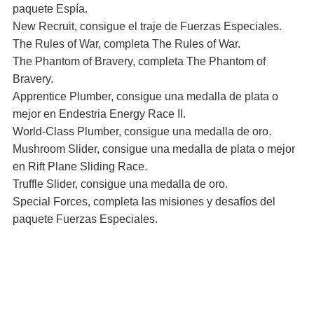
paquete Espía.
New Recruit, consigue el traje de Fuerzas Especiales.
The Rules of War, completa The Rules of War.
The Phantom of Bravery, completa The Phantom of
Bravery.
Apprentice Plumber, consigue una medalla de plata o
mejor en Endestria Energy Race II.
World-Class Plumber, consigue una medalla de oro.
Mushroom Slider, consigue una medalla de plata o mejor
en Rift Plane Sliding Race.
Truffle Slider, consigue una medalla de oro.
Special Forces, completa las misiones y desafíos del
paquete Fuerzas Especiales.