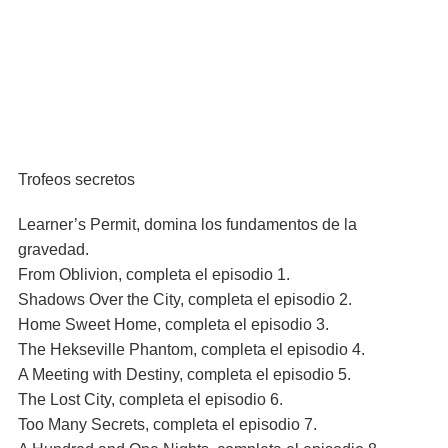
Trofeos secretos
Learner’s Permit, domina los fundamentos de la
gravedad.
From Oblivion, completa el episodio 1.
Shadows Over the City, completa el episodio 2.
Home Sweet Home, completa el episodio 3.
The Hekseville Phantom, completa el episodio 4.
A Meeting with Destiny, completa el episodio 5.
The Lost City, completa el episodio 6.
Too Many Secrets, completa el episodio 7.