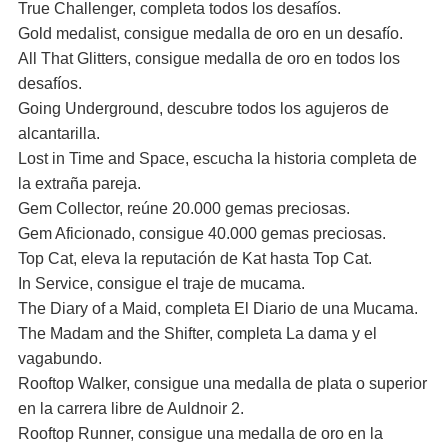
True Challenger, completa todos los desafíos.
Gold medalist, consigue medalla de oro en un desafío.
All That Glitters, consigue medalla de oro en todos los
desafíos.
Going Underground, descubre todos los agujeros de
alcantarilla.
Lost in Time and Space, escucha la historia completa de
la extraña pareja.
Gem Collector, reúne 20.000 gemas preciosas.
Gem Aficionado, consigue 40.000 gemas preciosas.
Top Cat, eleva la reputación de Kat hasta Top Cat.
In Service, consigue el traje de mucama.
The Diary of a Maid, completa El Diario de una Mucama.
The Madam and the Shifter, completa La dama y el
vagabundo.
Rooftop Walker, consigue una medalla de plata o superior
en la carrera libre de Auldnoir 2.
Rooftop Runner, consigue una medalla de oro en la