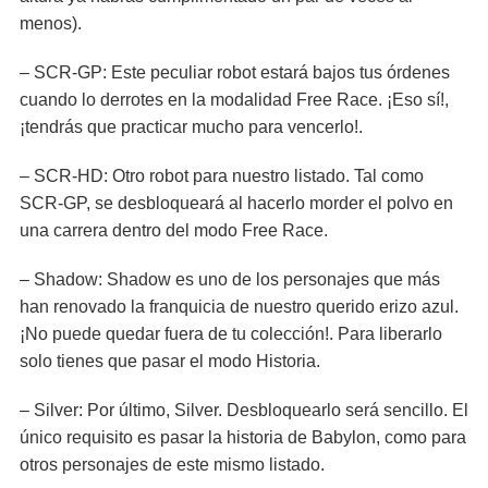
menos).
– SCR-GP: Este peculiar robot estará bajos tus órdenes
cuando lo derrotes en la modalidad Free Race. ¡Eso sí!,
¡tendrás que practicar mucho para vencerlo!.
– SCR-HD: Otro robot para nuestro listado. Tal como
SCR-GP, se desbloqueará al hacerlo morder el polvo en
una carrera dentro del modo Free Race.
– Shadow: Shadow es uno de los personajes que más
han renovado la franquicia de nuestro querido erizo azul.
¡No puede quedar fuera de tu colección!. Para liberarlo
solo tienes que pasar el modo Historia.
– Silver: Por último, Silver. Desbloquearlo será sencillo. El
único requisito es pasar la historia de Babylon, como para
otros personajes de este mismo listado.