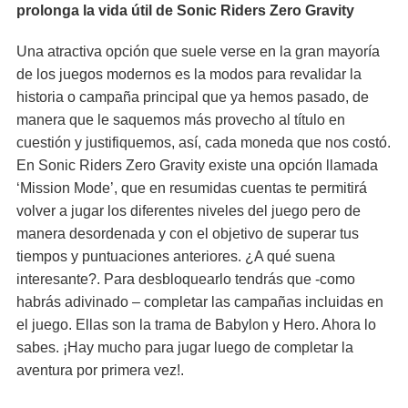
prolonga la vida útil de Sonic Riders Zero Gravity
Una atractiva opción que suele verse en la gran mayoría
de los juegos modernos es la modos para revalidar la
historia o campaña principal que ya hemos pasado, de
manera que le saquemos más provecho al título en
cuestión y justifiquemos, así, cada moneda que nos costó.
En Sonic Riders Zero Gravity existe una opción llamada
‘Mission Mode’, que en resumidas cuentas te permitirá
volver a jugar los diferentes niveles del juego pero de
manera desordenada y con el objetivo de superar tus
tiempos y puntuaciones anteriores. ¿A qué suena
interesante?. Para desbloquearlo tendrás que -como
habrás adivinado – completar las campañas incluidas en
el juego. Ellas son la trama de Babylon y Hero. Ahora lo
sabes. ¡Hay mucho para jugar luego de completar la
aventura por primera vez!.