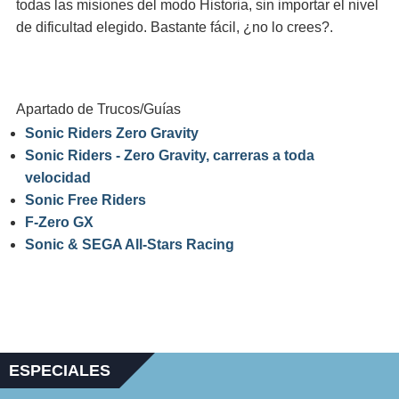
todas las misiones del modo Historia, sin importar el nivel
de dificultad elegido. Bastante fácil, ¿no lo crees?.
Apartado de Trucos/Guías
Sonic Riders Zero Gravity
Sonic Riders - Zero Gravity, carreras a toda
velocidad
Sonic Free Riders
F-Zero GX
Sonic & SEGA All-Stars Racing
ESPECIALES