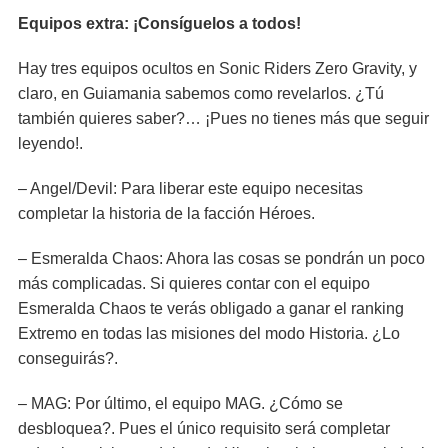
Equipos extra: ¡Consíguelos a todos!
Hay tres equipos ocultos en Sonic Riders Zero Gravity, y
claro, en Guiamania sabemos como revelarlos. ¿Tú
también quieres saber?… ¡Pues no tienes más que seguir
leyendo!.
– Angel/Devil: Para liberar este equipo necesitas
completar la historia de la facción Héroes.
– Esmeralda Chaos: Ahora las cosas se pondrán un poco
más complicadas. Si quieres contar con el equipo
Esmeralda Chaos te verás obligado a ganar el ranking
Extremo en todas las misiones del modo Historia. ¿Lo
conseguirás?.
– MAG: Por último, el equipo MAG. ¿Cómo se
desbloquea?. Pues el único requisito será completar