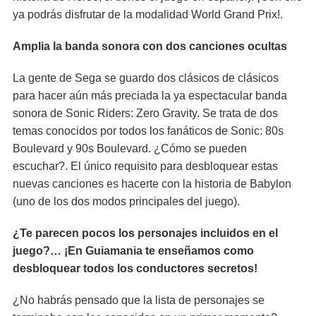
ya podrás disfrutar de la modalidad World Grand Prix!.
Amplia la banda sonora con dos canciones ocultas
La gente de Sega se guardo dos clásicos de clásicos
para hacer aún más preciada la ya espectacular banda
sonora de Sonic Riders: Zero Gravity. Se trata de dos
temas conocidos por todos los fanáticos de Sonic: 80s
Boulevard y 90s Boulevard. ¿Cómo se pueden
escuchar?. El único requisito para desbloquear estas
nuevas canciones es hacerte con la historia de Babylon
(uno de los dos modos principales del juego).
¿Te parecen pocos los personajes incluidos en el
juego?… ¡En Guiamania te enseñamos como
desbloquear todos los conductores secretos!
¿No habrás pensado que la lista de personajes se