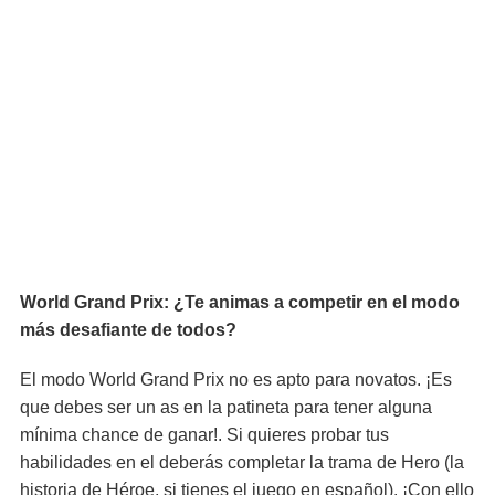
World Grand Prix: ¿Te animas a competir en el modo
más desafiante de todos?
El modo World Grand Prix no es apto para novatos. ¡Es
que debes ser un as en la patineta para tener alguna
mínima chance de ganar!. Si quieres probar tus
habilidades en el deberás completar la trama de Hero (la
historia de Héroe, si tienes el juego en español). ¡Con ello