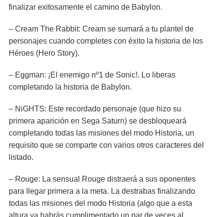
finalizar exitosamente el camino de Babylon.
– Cream The Rabbit: Cream se sumará a tu plantel de
personajes cuando completes con éxito la historia de los
Héroes (Hero Story).
– Eggman: ¡El enemigo nº1 de Sonic!. Lo liberas
completando la historia de Babylon.
– NiGHTS: Este recordado personaje (que hizo su
primera aparición en Sega Saturn) se desbloqueará
completando todas las misiones del modo Historia, un
requisito que se comparte con varios otros caracteres del
listado.
– Rouge: La sensual Rouge distraerá a sus oponentes
para llegar primera a la meta. La destrabas finalizando
todas las misiones del modo Historia (algo que a esta
altura ya habrás cumplimentado un par de veces al