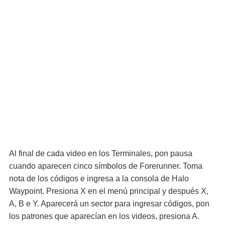
Al final de cada video en los Terminales, pon pausa
cuando aparecen cinco símbolos de Forerunner. Toma
nota de los códigos e ingresa a la consola de Halo
Waypoint. Presiona X en el menú principal y después X,
A, B e Y. Aparecerá un sector para ingresar códigos, pon
los patrones que aparecían en los videos, presiona A.