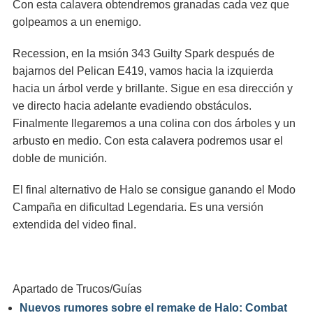
Con esta calavera obtendremos granadas cada vez que
golpeamos a un enemigo.
Recession, en la msión 343 Guilty Spark después de
bajarnos del Pelican E419, vamos hacia la izquierda
hacia un árbol verde y brillante. Sigue en esa dirección y
ve directo hacia adelante evadiendo obstáculos.
Finalmente llegaremos a una colina con dos árboles y un
arbusto en medio. Con esta calavera podremos usar el
doble de munición.
El final alternativo de Halo se consigue ganando el Modo
Campaña en dificultad Legendaria. Es una versión
extendida del video final.
Apartado de Trucos/Guías
Nuevos rumores sobre el remake de Halo: Combat