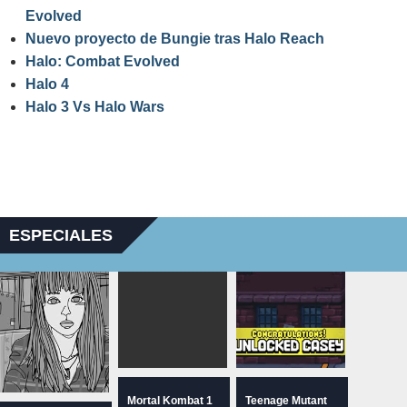
Evolved
Nuevo proyecto de Bungie tras Halo Reach
Halo: Combat Evolved
Halo 4
Halo 3 Vs Halo Wars
ESPECIALES
Mortal Kombat 1
Teenage Mutant