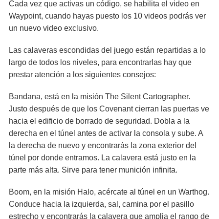
Cada vez que activas un código, se habilita el video en
Waypoint, cuando hayas puesto los 10 videos podrás ver
un nuevo video exclusivo.
Las calaveras escondidas del juego están repartidas a lo
largo de todos los niveles, para encontrarlas hay que
prestar atención a los siguientes consejos:
Bandana, está en la misión The Silent Cartographer.
Justo después de que los Covenant cierran las puertas ve
hacia el edificio de borrado de seguridad. Dobla a la
derecha en el túnel antes de activar la consola y sube. A
la derecha de nuevo y encontrarás la zona exterior del
túnel por donde entramos. La calavera está justo en la
parte más alta. Sirve para tener munición infinita.
Boom, en la misión Halo, acércate al túnel en un Warthog.
Conduce hacia la izquierda, sal, camina por el pasillo
estrecho y encontrarás la calavera que amplia el rango de