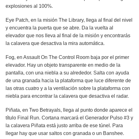
explosiones al 100%.
Eye Patch, en la misión The Library, llega al final del nivel
y encuentra la puerta que se abre. Da la vuelta al
elevador que nos lleva al final de la misión y encontrarás
la calavera que desactiva la mira automática.
Fog, en Assault On The Control Room baja por el primer
elevador. Hay un objeto transparente en medio de la
pantalla, con una niebla a su alrededor. Salta con ayuda
de una granada hacia la plataforma que luce diferente de
las otras cuatro y a la ventilación sobre la plataforma con
niebla para encontrar la calavera que desactiva el radar.
Piñata, en Two Betrayals, llega al punto donde aparece el
título Final Run. Cortana marcará el Generador Pulso #3 y
la calavera Piñata está justo arriba de ese túnel. Para
llegar hay que usar saltos con granada o un Banshee.