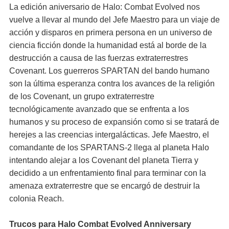
La edición aniversario de Halo: Combat Evolved nos
vuelve a llevar al mundo del Jefe Maestro para un viaje de
acción y disparos en primera persona en un universo de
ciencia ficción donde la humanidad está al borde de la
destrucción a causa de las fuerzas extraterrestres
Covenant. Los guerreros SPARTAN del bando humano
son la última esperanza contra los avances de la religión
de los Covenant, un grupo extraterrestre
tecnológicamente avanzado que se enfrenta a los
humanos y su proceso de expansión como si se tratará de
herejes a las creencias intergalácticas. Jefe Maestro, el
comandante de los SPARTANS-2 llega al planeta Halo
intentando alejar a los Covenant del planeta Tierra y
decidido a un enfrentamiento final para terminar con la
amenaza extraterrestre que se encargó de destruir la
colonia Reach.
Trucos para Halo Combat Evolved Anniversary