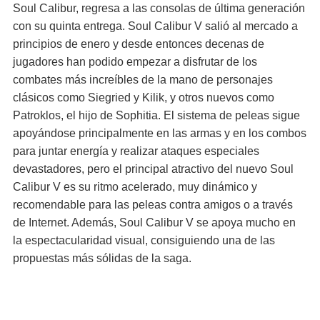
Soul Calibur, regresa a las consolas de última generación
con su quinta entrega. Soul Calibur V salió al mercado a
principios de enero y desde entonces decenas de
jugadores han podido empezar a disfrutar de los
combates más increíbles de la mano de personajes
clásicos como Siegried y Kilik, y otros nuevos como
Patroklos, el hijo de Sophitia. El sistema de peleas sigue
apoyándose principalmente en las armas y en los combos
para juntar energía y realizar ataques especiales
devastadores, pero el principal atractivo del nuevo Soul
Calibur V es su ritmo acelerado, muy dinámico y
recomendable para las peleas contra amigos o a través
de Internet. Además, Soul Calibur V se apoya mucho en
la espectacularidad visual, consiguiendo una de las
propuestas más sólidas de la saga.