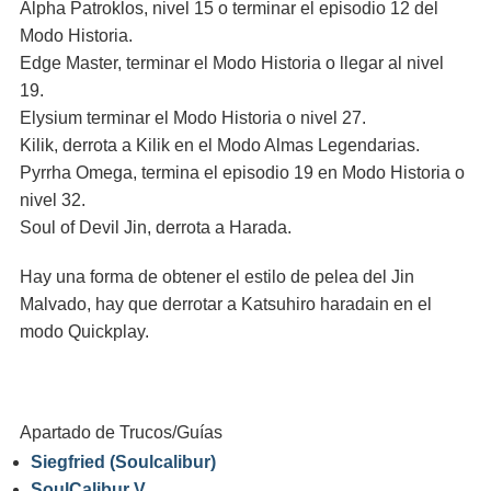
Alpha Patroklos, nivel 15 o terminar el episodio 12 del
Modo Historia.
Edge Master, terminar el Modo Historia o llegar al nivel
19.
Elysium terminar el Modo Historia o nivel 27.
Kilik, derrota a Kilik en el Modo Almas Legendarias.
Pyrrha Omega, termina el episodio 19 en Modo Historia o
nivel 32.
Soul of Devil Jin, derrota a Harada.
Hay una forma de obtener el estilo de pelea del Jin
Malvado, hay que derrotar a Katsuhiro haradain en el
modo Quickplay.
Apartado de Trucos/Guías
Siegfried (Soulcalibur)
SoulCalibur V