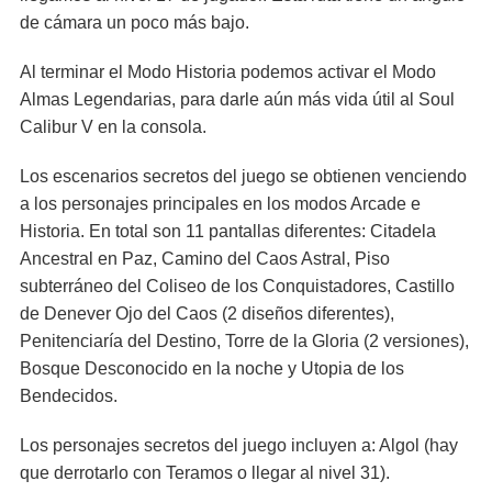
de cámara un poco más bajo.
Al terminar el Modo Historia podemos activar el Modo
Almas Legendarias, para darle aún más vida útil al Soul
Calibur V en la consola.
Los escenarios secretos del juego se obtienen venciendo
a los personajes principales en los modos Arcade e
Historia. En total son 11 pantallas diferentes: Citadela
Ancestral en Paz, Camino del Caos Astral, Piso
subterráneo del Coliseo de los Conquistadores, Castillo
de Denever Ojo del Caos (2 diseños diferentes),
Penitenciaría del Destino, Torre de la Gloria (2 versiones),
Bosque Desconocido en la noche y Utopia de los
Bendecidos.
Los personajes secretos del juego incluyen a: Algol (hay
que derrotarlo con Teramos o llegar al nivel 31).