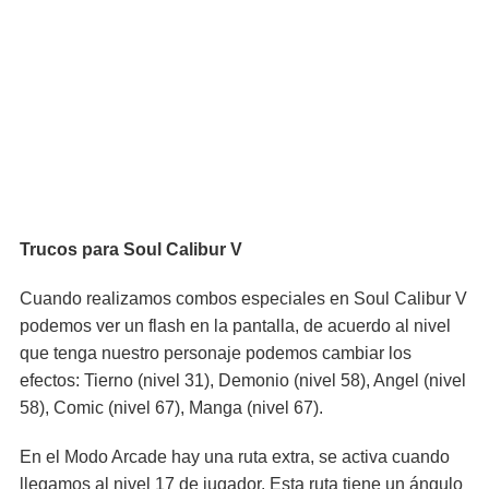
Trucos para Soul Calibur V
Cuando realizamos combos especiales en Soul Calibur V
podemos ver un flash en la pantalla, de acuerdo al nivel
que tenga nuestro personaje podemos cambiar los
efectos: Tierno (nivel 31), Demonio (nivel 58), Angel (nivel
58), Comic (nivel 67), Manga (nivel 67).
En el Modo Arcade hay una ruta extra, se activa cuando
llegamos al nivel 17 de jugador. Esta ruta tiene un ángulo