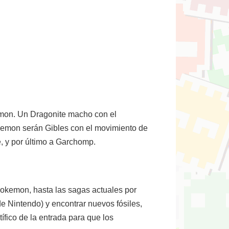
emon. Un Dragonite macho con el
kemon serán Gibles con el movimiento de
, y por último a Garchomp.
okemon, hasta las sagas actuales por
e Nintendo) y encontrar nuevos fósiles,
ífico de la entrada para que los