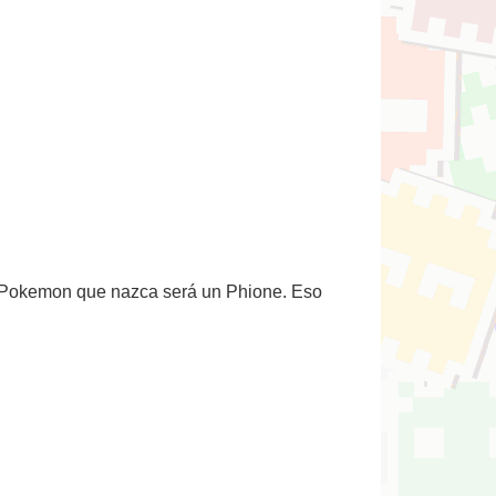
El Pokemon que nazca será un Phione. Eso