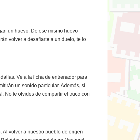
engan un huevo. De ese mismo huevo
 volver a desafiarte a un duelo, te lo
allas. Ve a la ficha de entrenador para
itirán un sonido particular. Además, si
. No te olvides de compartir el truco con
. Al volver a nuestro pueblo de origen