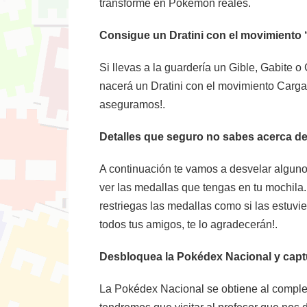
transforme en Pokemon reales.
Consigue un Dratini con el movimiento 
Si llevas a la guardería un Gible, Gabit
nacerá un Dratini con el movimiento Carga
aseguramos!.
Detalles que seguro no sabes acerca de
A continuación te vamos a desvelar alguno
ver las medallas que tengas en tu mochila.
restriegas las medallas como si las estuvi
todos tus amigos, te lo agradecerán!.
Desbloquea la Pokédex Nacional y cap
La Pokédex Nacional se obtiene al completa