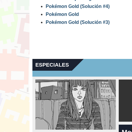
Pokémon Gold (Solución #4)
Pokémon Gold
Pokémon Gold (Solución #3)
ESPECIALES