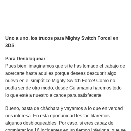
Uno a uno, los trucos para Mighty Switch Force! en
3DS
Para Desbloquear
Pues bien, imaginamos que si te has tomado el trabajo de
acercarte hasta aquí es porque deseas descubrir algo
nuevo en el simpático Mighty Switch Force! Como no
podía ser de otro modo, desde Guiamania haremos todo
lo que esté a nuestro alcance para satisfacerte.
Bueno, basta de cháchara y vayamos a lo que en verdad
nos interesa. En esta oportunidad les facilitaremos
algunos desbloqueables. Por caso, si eres capaz de
completar los 16 incidentes en un tiempo inferior al que se