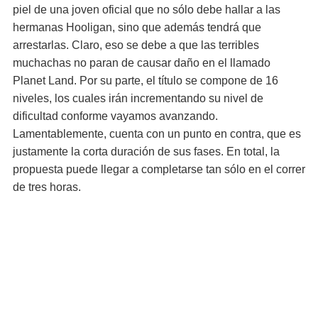
piel de una joven oficial que no sólo debe hallar a las
hermanas Hooligan, sino que además tendrá que
arrestarlas. Claro, eso se debe a que las terribles
muchachas no paran de causar daño en el llamado
Planet Land. Por su parte, el título se compone de 16
niveles, los cuales irán incrementando su nivel de
dificultad conforme vayamos avanzando.
Lamentablemente, cuenta con un punto en contra, que es
justamente la corta duración de sus fases. En total, la
propuesta puede llegar a completarse tan sólo en el correr
de tres horas.