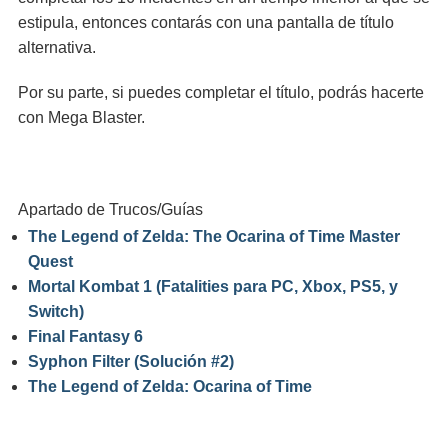
estipula, entonces contarás con una pantalla de título
alternativa.
Por su parte, si puedes completar el título, podrás hacerte
con Mega Blaster.
Apartado de Trucos/Guías
The Legend of Zelda: The Ocarina of Time Master
Quest
Mortal Kombat 1 (Fatalities para PC, Xbox, PS5, y
Switch)
Final Fantasy 6
Syphon Filter (Solución #2)
The Legend of Zelda: Ocarina of Time