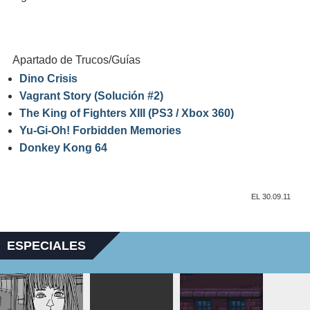
Apartado de Trucos/Guías
Dino Crisis
Vagrant Story (Solución #2)
The King of Fighters XIII (PS3 / Xbox 360)
Yu-Gi-Oh! Forbidden Memories
Donkey Kong 64
EL 30.09.11
ESPECIALES