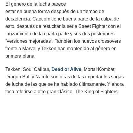
El género de la lucha parece
estar en buena forma después de un tiempo de
decadencia. Capcom tiene buena parte de la culpa de
esto, después de resucitar la serie Street Fighter con el
lanzamiento de la cuarta parte y sus dos posteriores
“versiones mejoradas”. También los nuevos crossovers
frente a Marvel y Tekken han mantenido al género en
primera plana.
Tekken, Soul Calibur,
Dead or Alive
, Mortal Kombat,
Dragon Ball y Naruto son otras de las importantes sagas
de lucha de las que se ha hablado últimamente. Y ahora
toca referirse a otro gran clásico: The King of Fighters.