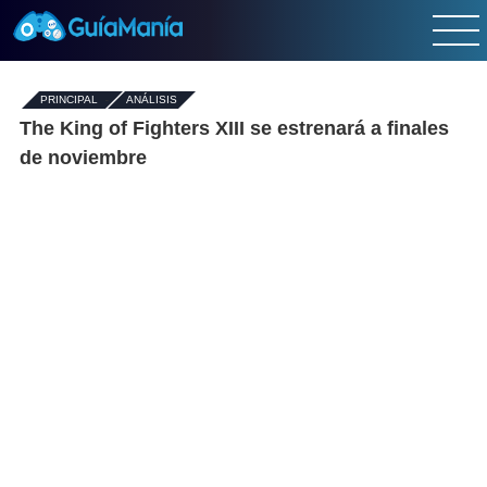
PRINCIPAL
-
ANÁLISIS
The King of Fighters XIII se estrenará a finales
de noviembre