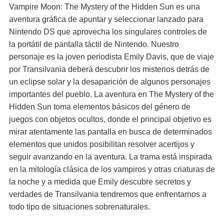
Vampire Moon: The Mystery of the Hidden Sun es una
aventura gráfica de apuntar y seleccionar lanzado para
Nintendo DS que aprovecha los singulares controles de
la portátil de pantalla táctil de Nintendo. Nuestro
personaje es la joven periodista Emily Davis, que de viaje
por Transilvania deberá descubrir los misterios detrás de
un eclipse solar y la desaparición de algunos personajes
importantes del pueblo. La aventura en The Mystery of the
Hidden Sun toma elementos básicos del género de
juegos con objetos ocultos, donde el principal objetivo es
mirar atentamente las pantalla en busca de determinados
elementos que unidos posibilitan resolver acertijos y
seguir avanzando en la aventura. La trama está inspirada
en la mitología clásica de los vampiros y otras criaturas de
la noche y a medida que Emily descubre secretos y
verdades de Transilvania tendremos que enfrentarnos a
todo tipo de situaciones sobrenaturales.