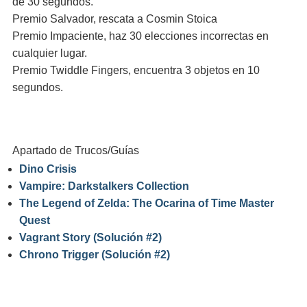
de 30 segundos.
Premio Salvador, rescata a Cosmin Stoica
Premio Impaciente, haz 30 elecciones incorrectas en
cualquier lugar.
Premio Twiddle Fingers, encuentra 3 objetos en 10
segundos.
Apartado de Trucos/Guías
Dino Crisis
Vampire: Darkstalkers Collection
The Legend of Zelda: The Ocarina of Time Master
Quest
Vagrant Story (Solución #2)
Chrono Trigger (Solución #2)