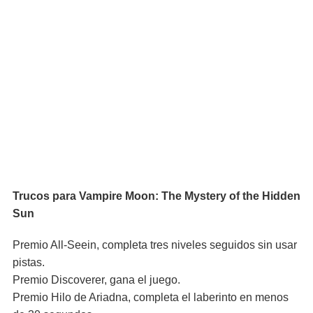
Trucos para Vampire Moon: The Mystery of the Hidden
Sun
Premio All-Seein, completa tres niveles seguidos sin usar
pistas.
Premio Discoverer, gana el juego.
Premio Hilo de Ariadna, completa el laberinto en menos