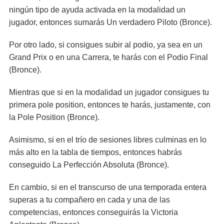
ningún tipo de ayuda activada en la modalidad un
jugador, entonces sumarás Un verdadero Piloto (Bronce).
Por otro lado, si consigues subir al podio, ya sea en un
Grand Prix o en una Carrera, te harás con el Podio Final
(Bronce).
Mientras que si en la modalidad un jugador consigues tu
primera pole position, entonces te harás, justamente, con
la Pole Position (Bronce).
Asimismo, si en el trío de sesiones libres culminas en lo
más alto en la tabla de tiempos, entonces habrás
conseguido La Perfección Absoluta (Bronce).
En cambio, si en el transcurso de una temporada entera
superas a tu compañero en cada y una de las
competencias, entonces conseguirás la Victoria