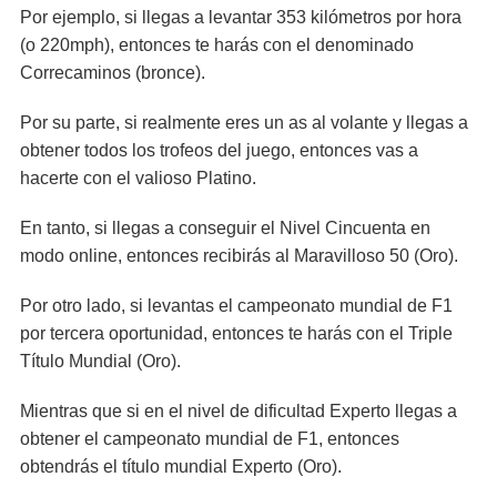
Por ejemplo, si llegas a levantar 353 kilómetros por hora
(o 220mph), entonces te harás con el denominado
Correcaminos (bronce).
Por su parte, si realmente eres un as al volante y llegas a
obtener todos los trofeos del juego, entonces vas a
hacerte con el valioso Platino.
En tanto, si llegas a conseguir el Nivel Cincuenta en
modo online, entonces recibirás al Maravilloso 50 (Oro).
Por otro lado, si levantas el campeonato mundial de F1
por tercera oportunidad, entonces te harás con el Triple
Título Mundial (Oro).
Mientras que si en el nivel de dificultad Experto llegas a
obtener el campeonato mundial de F1, entonces
obtendrás el título mundial Experto (Oro).