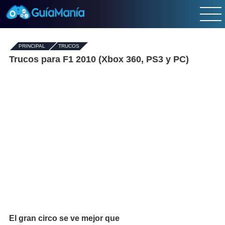
PRINCIPAL
-
TRUCOS
Trucos para F1 2010 (Xbox 360, PS3 y PC)
El gran circo se ve mejor que