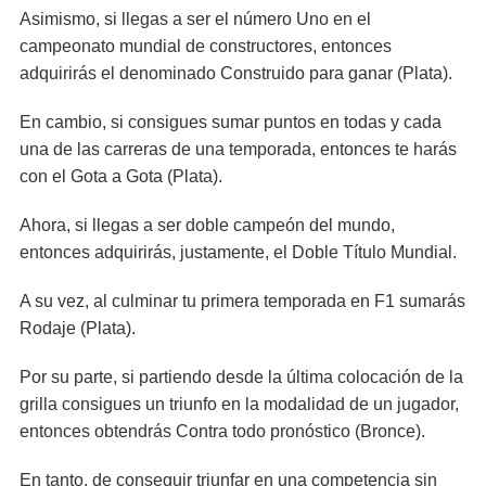
Asimismo, si llegas a ser el número Uno en el
campeonato mundial de constructores, entonces
adquirirás el denominado Construido para ganar (Plata).
En cambio, si consigues sumar puntos en todas y cada
una de las carreras de una temporada, entonces te harás
con el Gota a Gota (Plata).
Ahora, si llegas a ser doble campeón del mundo,
entonces adquirirás, justamente, el Doble Título Mundial.
A su vez, al culminar tu primera temporada en F1 sumarás
Rodaje (Plata).
Por su parte, si partiendo desde la última colocación de la
grilla consigues un triunfo en la modalidad de un jugador,
entonces obtendrás Contra todo pronóstico (Bronce).
En tanto, de conseguir triunfar en una competencia sin