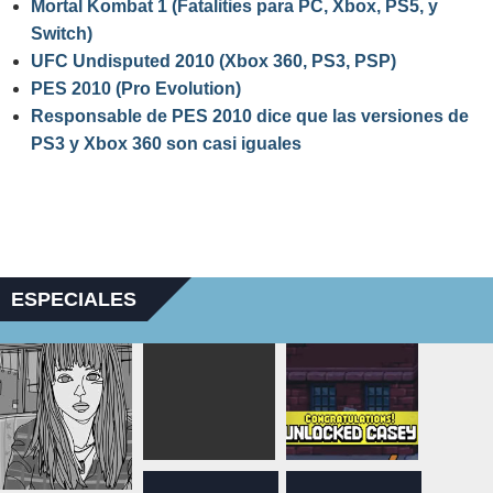
Mortal Kombat 1 (Fatalities para PC, Xbox, PS5, y
Switch)
UFC Undisputed 2010 (Xbox 360, PS3, PSP)
PES 2010 (Pro Evolution)
Responsable de PES 2010 dice que las versiones de
PS3 y Xbox 360 son casi iguales
ESPECIALES