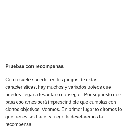
Pruebas con recompensa
Como suele suceder en los juegos de estas
características, hay muchos y variados trofeos que
puedes llegar a levantar o conseguir. Por supuesto que
para eso antes será imprescindible que cumplas con
ciertos objetivos. Veamos. En primer lugar te diremos lo
qué necesitas hacer y luego te develaremos la
recompensa.