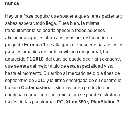
nunca
Hay una frase popular que sostiene que si eres paciente y
sabes esperar, todo llega. Pues bien, la misma
tranquilamente se podría aplicar a todos aquellos
aficionados que estaban ansiosos por disfrutar de un
juego de
Fórmula 1
de alta gama. Por suerte para ellos, y
para los amantes del automovilismo en general, ha
aparecido
F1 2010
, del cual se puede decir, sin exagerar,
que se trata del mejor título de esta especialidad visto
hasta el momento. Su arribo al mercado se dio a fines de
septiembre de 2010 y la firma encargada de su desarrollo
ha sido
Codemasters
. Este muy buen producto que
combina conducción con simulación se puede disfrutar a
través de las plataformas
PC, Xbox 360 y PlayStation 3.