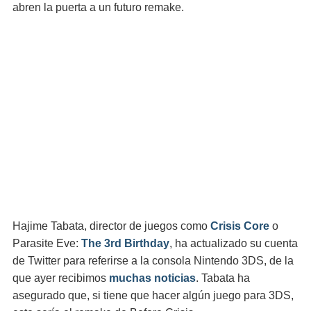
abren la puerta a un futuro remake.
Hajime Tabata, director de juegos como
Crisis Core
o
Parasite Eve:
The 3rd Birthday
, ha actualizado su cuenta
de Twitter para referirse a la consola Nintendo 3DS, de la
que ayer recibimos
muchas noticias
. Tabata ha
asegurado que, si tiene que hacer algún juego para 3DS,