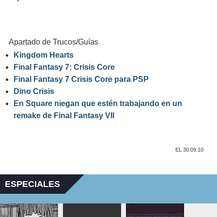
Apartado de Trucos/Guías
Kingdom Hearts
Final Fantasy 7: Crisis Core
Final Fantasy 7 Crisis Core para PSP
Dino Crisis
En Square niegan que estén trabajando en un
remake de Final Fantasy VII
EL 30.09.10
ESPECIALES