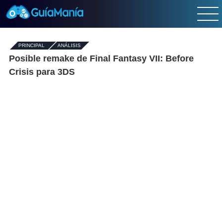
PRINCIPAL
-
ANÁLISIS
Posible remake de Final Fantasy VII: Before
Crisis para 3DS