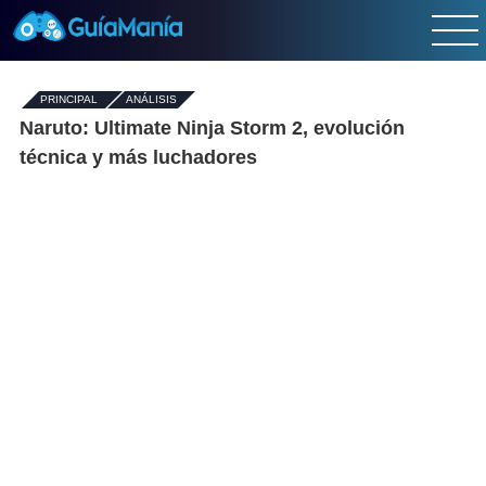
PRINCIPAL
-
ANÁLISIS
Naruto: Ultimate Ninja Storm 2, evolución
técnica y más luchadores