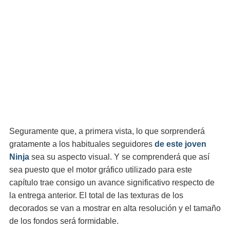
Seguramente que, a primera vista, lo que sorprenderá
gratamente a los habituales seguidores
de este joven
Ninja
sea su aspecto visual. Y se comprenderá que así
sea puesto que el motor gráfico utilizado para este
capítulo trae consigo un avance significativo respecto de
la entrega anterior. El total de las texturas de los
decorados se van a mostrar en alta resolución y el tamaño
de los fondos será formidable.