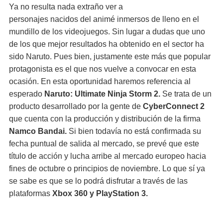
Ya no resulta nada extraño ver a
personajes nacidos del animé inmersos de lleno en el
mundillo de los videojuegos. Sin lugar a dudas que uno
de los que mejor resultados ha obtenido en el sector ha
sido Naruto. Pues bien, justamente este más que popular
protagonista es el que nos vuelve a convocar en esta
ocasión. En esta oportunidad haremos referencia al
esperado
Naruto: Ultimate Ninja Storm 2.
Se trata de un
producto desarrollado por la gente de
CyberConnect 2
que cuenta con la producción y distribución de la firma
Namco Bandai.
Si bien todavía no está confirmada su
fecha puntual de salida al mercado, se prevé que este
título de acción y lucha arribe al mercado europeo hacia
fines de octubre o principios de noviembre. Lo que sí ya
se sabe es que se lo podrá disfrutar a través de las
plataformas
Xbox 360 y PlayStation 3.