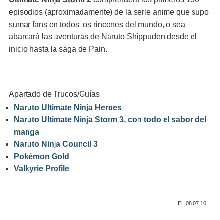
episodios (aproximadamente) de la serie anime que supo
sumar fans en todos los rincones del mundo, o sea
abarcará las aventuras de Naruto Shippuden desde el
inicio hasta la saga de Pain.
Apartado de Trucos/Guías
Naruto Ultimate Ninja Heroes
Naruto Ultimate Ninja Storm 3, con todo el sabor del
manga
Naruto Ninja Council 3
Pokémon Gold
Valkyrie Profile
EL 08.07.10