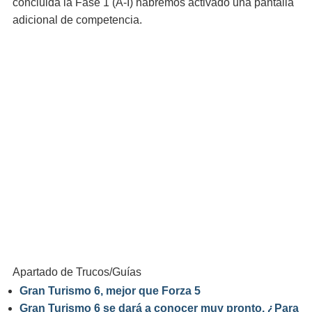
concluida la Fase 1 (A-I) habremos activado una pantalla
adicional de competencia.
Apartado de Trucos/Guías
Gran Turismo 6, mejor que Forza 5
Gran Turismo 6 se dará a conocer muy pronto. ¿Para