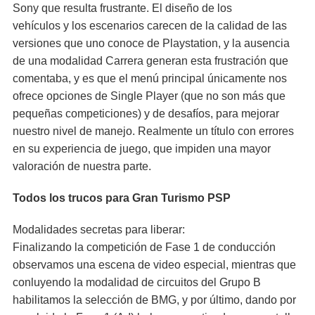
Sony que resulta frustrante. El diseño de los
vehículos y los escenarios carecen de la calidad de las
versiones que uno conoce de Playstation, y la ausencia
de una modalidad Carrera generan esta frustración que
comentaba, y es que el menú principal únicamente nos
ofrece opciones de Single Player (que no son más que
pequeñas competiciones) y de desafíos, para mejorar
nuestro nivel de manejo. Realmente un título con errores
en su experiencia de juego, que impiden una mayor
valoración de nuestra parte.
Todos los trucos para Gran Turismo PSP
Modalidades secretas para liberar:
Finalizando la competición de Fase 1 de conducción
observamos una escena de video especial, mientras que
conluyendo la modalidad de circuitos del Grupo B
habilitamos la selección de BMG, y por último, dando por