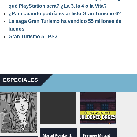
qué PlayStation será? ¿La 3, la 4 o la Vita?
¿Para cuando podría estar listo Gran Turismo 6?
La saga Gran Turismo ha vendido 55 millones de
juegos
Gran Turismo 5 - PS3
ESPECIALES
Mortal Kombat 1
Teenage Mutant