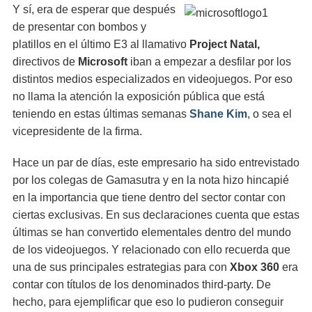
Y sí, era de esperar que después
de presentar con bombos y
platillos en el último E3 al llamativo
Project Natal,
directivos de
Microsoft
iban a empezar a desfilar por los
distintos medios especializados en videojuegos. Por eso
no llama la atención la exposición pública que está
teniendo en estas últimas semanas
Shane Kim
, o sea el
vicepresidente de la firma.
Hace un par de días, este empresario ha sido entrevistado
por los colegas de Gamasutra y en la nota hizo hincapié
en la importancia que tiene dentro del sector contar con
ciertas exclusivas. En sus declaraciones cuenta que estas
últimas se han convertido elementales dentro del mundo
de los videojuegos. Y relacionado con ello recuerda que
una de sus principales estrategias para con
Xbox 360
era
contar con títulos de los denominados third-party. De
hecho, para ejemplificar que eso lo pudieron conseguir