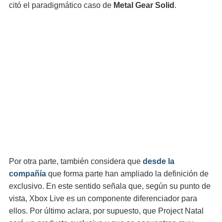
citó el paradigmático caso de
Metal Gear Solid
.
Por otra parte, también considera que
desde la
compañía
que forma parte han ampliado la definición de
exclusivo. En este sentido señala que, según su punto de
vista, Xbox Live es un componente diferenciador para
ellos. Por último aclara, por supuesto, que Project Natal