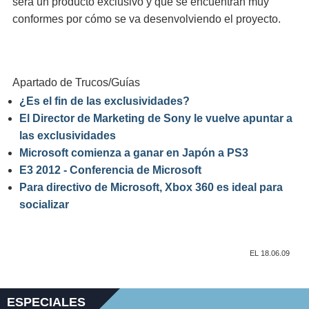
será un producto exclusivo y que se encuentran muy
conformes por cómo se va desenvolviendo el proyecto.
Apartado de Trucos/Guías
¿Es el fin de las exclusividades?
El Director de Marketing de Sony le vuelve apuntar a
las exclusividades
Microsoft comienza a ganar en Japón a PS3
E3 2012 - Conferencia de Microsoft
Para directivo de Microsoft, Xbox 360 es ideal para
socializar
EL 18.06.09
ESPECIALES