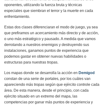
oponentes, utilizando la fuerza bruta y técnicas
especiales que siembran el terror y la muerte en cada
enfrentamiento.
Estas dos clases diferenciaran el modo de juego, ya sea
que prefiramos un acercamiento más directo y de acción,
o uno más estratégico y pausado. A medida que vamos
derrotando a nuestros enemigos y destruyendo sus
instalaciones, ganamos puntos de experiencia que
podemos gastar en obtener nuevas habilidades o
estructuras para nuestras tropas.
Los mapas donde se desarrolla la acción en
Demigod
constan de una serie de portales, por los cuáles van
apareciendo más tropas según que ejército controle cada
área. De esta manera, desde el principio, con cada
ejército situado en un extremo del mapa, las
competencias por ganar más puntos de experiencia y