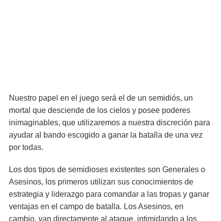
Nuestro papel en el juego será el de un semidiós, un
mortal que desciende de los cielos y posee poderes
inimaginables, que utilizaremos a nuestra discreción para
ayudar al bando escogido a ganar la batalla de una vez
por todas.
Los dos tipos de semidioses existentes son Generales o
Asesinos, los primeros utilizan sus conocimientos de
estrategia y liderazgo para comandar a las tropas y ganar
ventajas en el campo de batalla. Los Asesinos, en
cambio, van directamente al ataque, intimidando a los