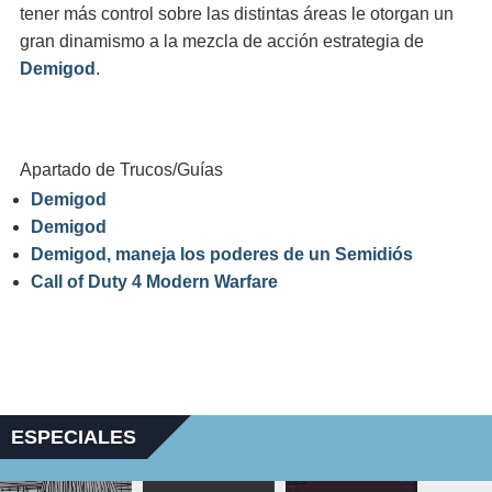
tener más control sobre las distintas áreas le otorgan un
gran dinamismo a la mezcla de acción estrategia de
Demigod
.
Apartado de Trucos/Guías
Demigod
Demigod
Demigod, maneja los poderes de un Semidiós
Call of Duty 4 Modern Warfare
ESPECIALES