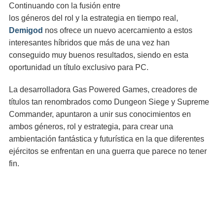
Continuando con la fusión entre
los géneros del rol y la estrategia en tiempo real,
Demigod
nos ofrece un nuevo acercamiento a estos
interesantes híbridos que más de una vez han
conseguido muy buenos resultados, siendo en esta
oportunidad un título exclusivo para PC.
La desarrolladora Gas Powered Games, creadores de
títulos tan renombrados como Dungeon Siege y Supreme
Commander, apuntaron a unir sus conocimientos en
ambos géneros, rol y estrategia, para crear una
ambientación fantástica y futurística en la que diferentes
ejércitos se enfrentan en una guerra que parece no tener
fin.