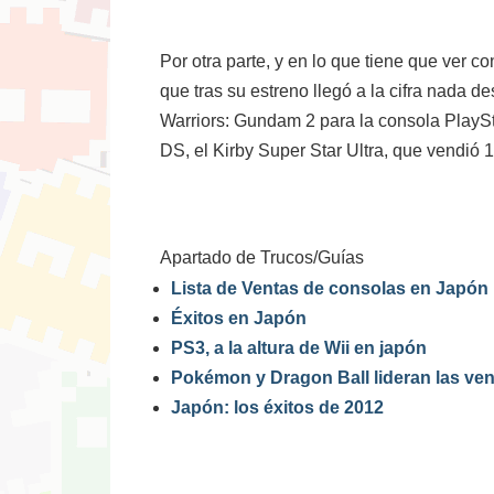
Por otra parte, y en lo que tiene que ver 
que tras su estreno llegó a la cifra nada d
Warriors: Gundam 2 para la consola PlaySta
DS, el Kirby Super Star Ultra, que vendió 
Apartado de Trucos/Guías
Lista de Ventas de consolas en Japón
Éxitos en Japón
PS3, a la altura de Wii en japón
Pokémon y Dragon Ball lideran las ve
Japón: los éxitos de 2012