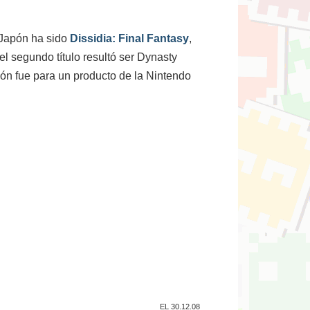
n Japón ha sido
Dissidia: Final Fantasy
,
el segundo título resultó ser Dynasty
ión fue para un producto de la Nintendo
EL 30.12.08