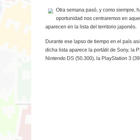
Otra semana pasó, y como siempre, ha
oportunidad nos centraremos en aquel
aparecen en la lista del territorio japonés.
Durante ese lapso de tiempo en el país as
dicha lista aparece la portátil de Sony, la
Nintendo DS (50.300), la PlayStation 3 (39.