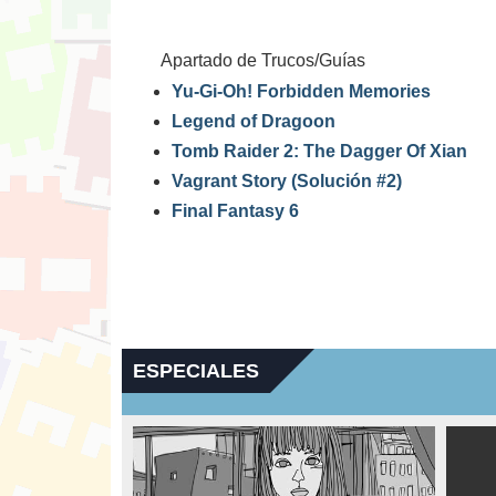
Apartado de Trucos/Guías
Yu-Gi-Oh! Forbidden Memories
Legend of Dragoon
Tomb Raider 2: The Dagger Of Xian
Vagrant Story (Solución #2)
Final Fantasy 6
ESPECIALES