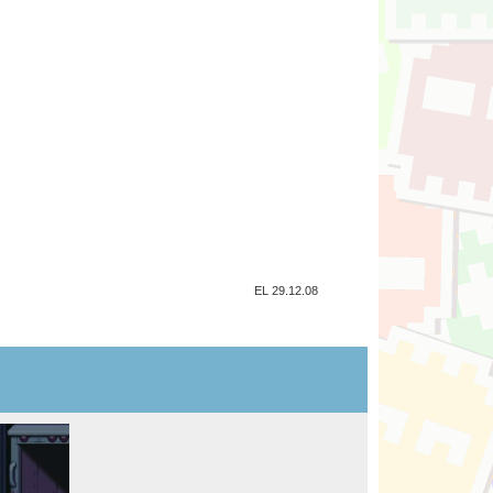
EL 29.12.08