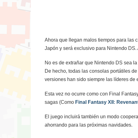
Ahora que llegan malos tiempos para las 
Japón y será exclusivo para Nintendo DS.
No es de extrañar que Nintendo DS sea la p
De hecho, todas las consolas portátiles 
versiones han sido siempre las líderes de
Esta vez no ocurre como con Final Fantasy
sagas (Como
Final Fantasy XII: Revena
El juego incluirá también un modo cooperat
ahorrando para las próximas navidades.