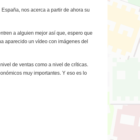
 España, nos acerca a partir de ahora su
ntren a alguien mejor así que, espero que
ha aparecido un vídeo con imágenes del
ivel de ventas como a nivel de críticas.
económicos muy importantes. Y eso es lo