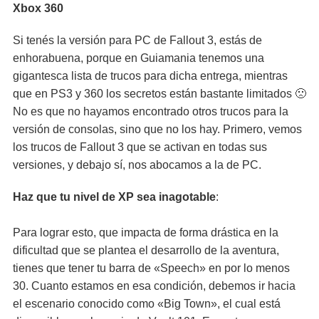
Xbox 360
Si tenés la versión para PC de Fallout 3, estás de
enhorabuena, porque en Guiamania tenemos una
gigantesca lista de trucos para dicha entrega, mientras
que en PS3 y 360 los secretos están bastante limitados 🙁
No es que no hayamos encontrado otros trucos para la
versión de consolas, sino que no los hay. Primero, vemos
los trucos de Fallout 3 que se activan en todas sus
versiones, y debajo sí, nos abocamos a la de PC.
Haz que tu nivel de XP sea inagotable
:
Para lograr esto, que impacta de forma drástica en la
dificultad que se plantea el desarrollo de la aventura,
tienes que tener tu barra de «Speech» en por lo menos
30. Cuanto estamos en esa condición, debemos ir hacia
el escenario conocido como «Big Town», el cual está