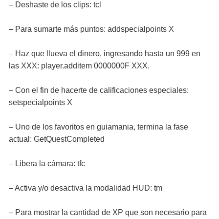
– Deshaste de los clips: tcl
– Para sumarte más puntos: addspecialpoints X
– Haz que llueva el dinero, ingresando hasta un 999 en
las XXX: player.additem 0000000F XXX.
– Con el fin de hacerte de calificaciones especiales:
setspecialpoints X
– Uno de los favoritos en guiamania, termina la fase
actual: GetQuestCompleted
– Libera la cámara: tfc
– Activa y/o desactiva la modalidad HUD: tm
– Para mostrar la cantidad de XP que son necesario para