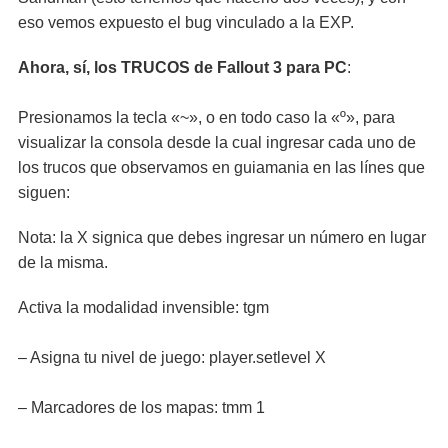
eso vemos expuesto el bug vinculado a la EXP.
Ahora, sí, los TRUCOS de Fallout 3 para PC
:
Presionamos la tecla «~», o en todo caso la «º», para
visualizar la consola desde la cual ingresar cada uno de
los trucos que observamos en guiamania en las línes que
siguen:
Nota: la X signica que debes ingresar un número en lugar
de la misma.
Activa la modalidad invensible: tgm
– Asigna tu nivel de juego: player.setlevel X
– Marcadores de los mapas: tmm 1