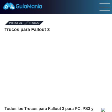
PRINCIPAL
-
TRUCOS
Trucos para Fallout 3
Todos los Trucos para Fallout 3 para PC, PS3 y