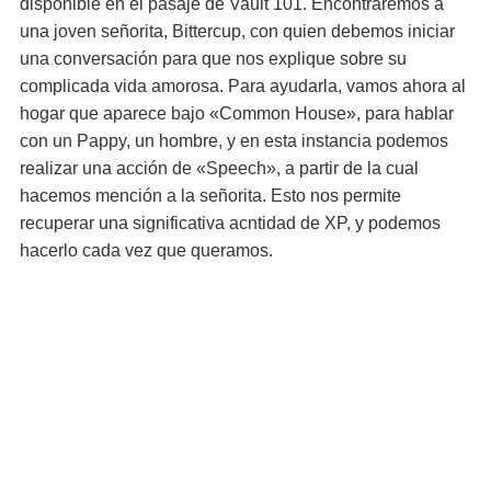
disponible en el pasaje de Vault 101. Encontraremos a
una joven señorita, Bittercup, con quien debemos iniciar
una conversación para que nos explique sobre su
complicada vida amorosa. Para ayudarla, vamos ahora al
hogar que aparece bajo «Common House», para hablar
con un Pappy, un hombre, y en esta instancia podemos
realizar una acción de «Speech», a partir de la cual
hacemos mención a la señorita. Esto nos permite
recuperar una significativa acntidad de XP, y podemos
hacerlo cada vez que queramos.