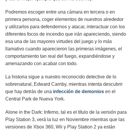
Podremos escoger entre una cámara en tercera o en
primera persona, coger elementos de nuestros alrededor
y utilizarlos para defendernos y atacar, interactuar con los
diferentes focos de incendio que irán apareciendo, siendo
esa una de las mayores virtudes del juego y lo más
llamativo cuando aparecieron las primeras imágenes, el
comportamiento tan real del fuego, expandiéndose y
amenazando con acabar con todo.
La historia sigue a nuestro reconocido detective de lo
sobrenatural, Edward Carnby, mientras intenta descubrir
que hay detrás de una
infección de demonios
en el
Central Park de Nueva York.
Alone in the Dark: Inferno, tal es el título de la versión para
Play Station 3, verá la luz en Noviembre mientras que las
versiones de Xbox 360, Wii y Play Station 2 ya están