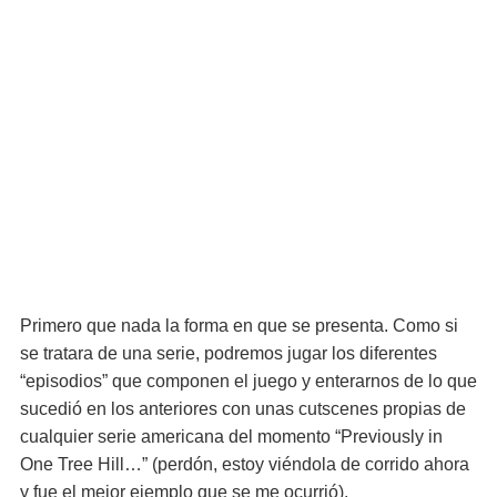
Primero que nada la forma en que se presenta. Como si
se tratara de una serie, podremos jugar los diferentes
“episodios” que componen el juego y enterarnos de lo que
sucedió en los anteriores con unas cutscenes propias de
cualquier serie americana del momento “Previously in
One Tree Hill…” (perdón, estoy viéndola de corrido ahora
y fue el mejor ejemplo que se me ocurrió).