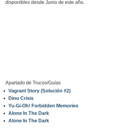
disponibles desde Junio de este año.
Apartado de Trucos/Guías
Vagrant Story (Solución #2)
Dino Crisis
Yu-Gi-Oh! Forbidden Memories
Alone In The Dark
Alone In The Dark