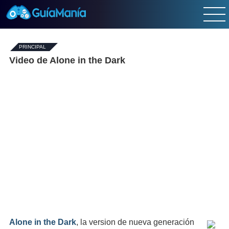
PRINCIPAL
-
Video de Alone in the Dark
Alone in the Dark
, la version de nueva generación