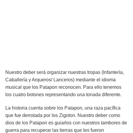
Nuestro deber será organizar nuestras tropas (Infantería,
Caballería y Arqueros/ Lanceros) mediante el idioma
musical que los Patapon reconocen. Para ello tenemos
los cuatro botones representando una tonada diferente.
La historia cuenta sobre los Patapon, una raza pacífica
que fue derrotada por los Zigoton. Nuestro deber como
dios de los Patapon es guiarlos con nuestros tambores de
guerra para recuperar las tierras que les fueron