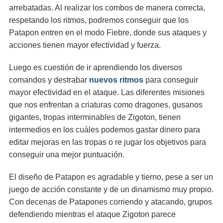
arrebatadas. Al realizar los combos de manera correcta,
respetando los ritmos, podremos conseguir que los
Patapon entren en el modo Fiebre, donde sus ataques y
acciones tienen mayor efectividad y fuerza.
Luego es cuestión de ir aprendiendo los diversos
comandos y destrabar
nuevos ritmos
para conseguir
mayor efectividad en el ataque. Las diferentes misiones
que nos enfrentan a criaturas como dragones, gusanos
gigantes, tropas interminables de Zigoton, tienen
intermedios en los cuáles podemos gastar dinero para
editar mejoras en las tropas o re jugar los objetivos para
conseguir una mejor puntuación.
El diseño de Patapon es agradable y tierno, pese a ser un
juego de acción constante y de un dinamismo muy propio.
Con decenas de Patapones corriendo y atacando, grupos
defendiendo mientras el ataque Zigoton parece