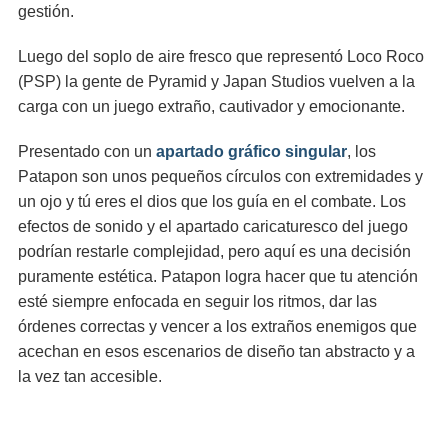
gestión.
Luego del soplo de aire fresco que representó Loco Roco
(PSP) la gente de Pyramid y Japan Studios vuelven a la
carga con un juego extraño, cautivador y emocionante.
Presentado con un
apartado gráfico singular
, los
Patapon son unos pequeños círculos con extremidades y
un ojo y tú eres el dios que los guía en el combate. Los
efectos de sonido y el apartado caricaturesco del juego
podrían restarle complejidad, pero aquí es una decisión
puramente estética. Patapon logra hacer que tu atención
esté siempre enfocada en seguir los ritmos, dar las
órdenes correctas y vencer a los extraños enemigos que
acechan en esos escenarios de diseño tan abstracto y a
la vez tan accesible.