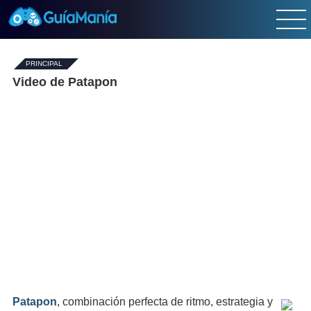
PRINCIPAL
-
Video de Patapon
Patapon
, combinación perfecta de ritmo, estrategia y