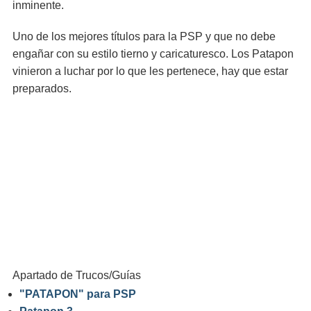
inminente.
Uno de los mejores títulos para la PSP y que no debe
engañar con su estilo tierno y caricaturesco. Los Patapon
vinieron a luchar por lo que les pertenece, hay que estar
preparados.
Apartado de Trucos/Guías
"PATAPON" para PSP