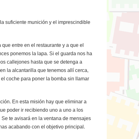
la suficiente munición y el imprescindible
que entre en el restaurante y a que el
onces ponemos la lapa. Si el guarda nos ha
 los callejones hasta que se detenga a
 la alcantarilla que tenemos allí cerca,
el coche para poner la bomba sin llamar
cción. En esta misión hay que eliminar a
ue poder ir recibiendo uno a uno a los
. Se te avisará en la ventana de mensajes
onas acabando con el objetivo principal.