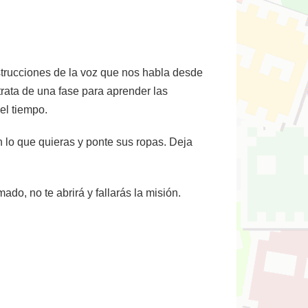
trucciones de la voz que nos habla desde
trata de una fase para aprender las
el tiempo.
n lo que quieras y ponte sus ropas. Deja
rmado, no te abrirá y fallarás la misión.