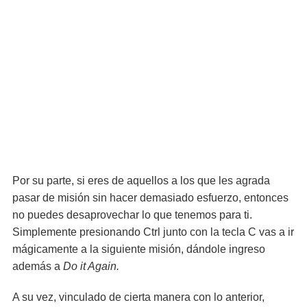
Por su parte, si eres de aquellos a los que les agrada
pasar de misión sin hacer demasiado esfuerzo, entonces
no puedes desaprovechar lo que tenemos para ti.
Simplemente presionando Ctrl junto con la tecla C vas a ir
mágicamente a la siguiente misión, dándole ingreso
además a
Do it Again.
A su vez, vinculado de cierta manera con lo anterior,