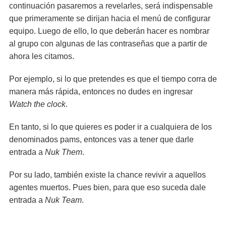
continuación pasaremos a revelarles, será indispensable
que primeramente se dirijan hacia el menú de configurar
equipo. Luego de ello, lo que deberán hacer es nombrar
al grupo con algunas de las contraseñas que a partir de
ahora les citamos.
Por ejemplo, si lo que pretendes es que el tiempo corra de
manera más rápida, entonces no dudes en ingresar
Watch the clock
.
En tanto, si lo que quieres es poder ir a cualquiera de los
denominados pams, entonces vas a tener que darle
entrada a
Nuk Them
.
Por su lado, también existe la chance revivir a aquellos
agentes muertos. Pues bien, para que eso suceda dale
entrada a
Nuk Team
.