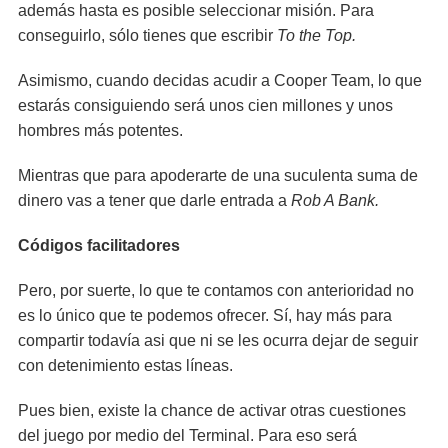
además hasta es posible seleccionar misión. Para
conseguirlo, sólo tienes que escribir
To the Top.
Asimismo, cuando decidas acudir a Cooper Team, lo que
estarás consiguiendo será unos cien millones y unos
hombres más potentes.
Mientras que para apoderarte de una suculenta suma de
dinero vas a tener que darle entrada a
Rob A Bank.
Códigos facilitadores
Pero, por suerte, lo que te contamos con anterioridad no
es lo único que te podemos ofrecer. Sí, hay más para
compartir todavía asi que ni se les ocurra dejar de seguir
con detenimiento estas líneas.
Pues bien, existe la chance de activar otras cuestiones
del juego por medio del Terminal. Para eso será