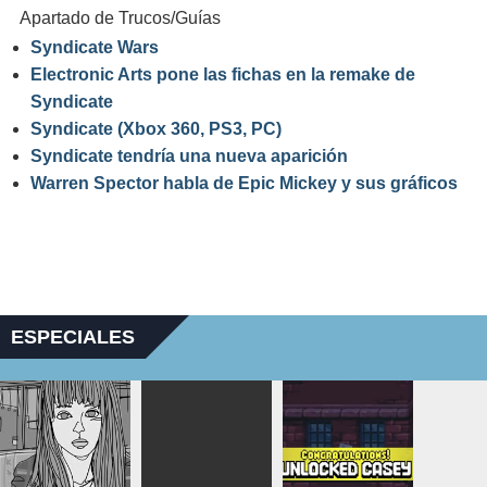
Apartado de Trucos/Guías
Syndicate Wars
Electronic Arts pone las fichas en la remake de
Syndicate
Syndicate (Xbox 360, PS3, PC)
Syndicate tendría una nueva aparición
Warren Spector habla de Epic Mickey y sus gráficos
ESPECIALES