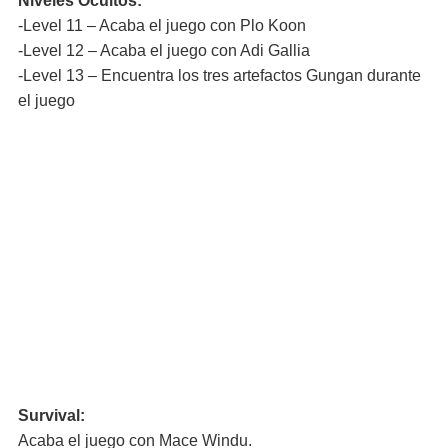
Niveles Ocultos:
-Level 11 – Acaba el juego con Plo Koon
-Level 12 – Acaba el juego con Adi Gallia
-Level 13 – Encuentra los tres artefactos Gungan durante
el juego
Survival:
Acaba el juego con Mace Windu.