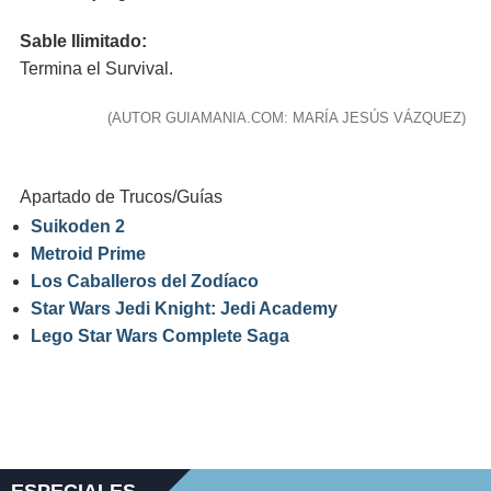
Sable Ilimitado:
Termina el Survival.
(AUTOR GUIAMANIA.COM: MARÍA JESÚS VÁZQUEZ)
Apartado de Trucos/Guías
Suikoden 2
Metroid Prime
Los Caballeros del Zodíaco
Star Wars Jedi Knight: Jedi Academy
Lego Star Wars Complete Saga