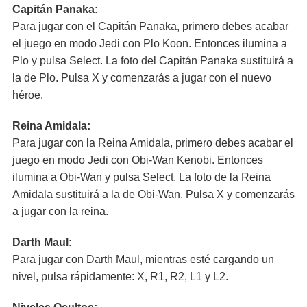
Capitán Panaka:
Para jugar con el Capitán Panaka, primero debes acabar
el juego en modo Jedi con Plo Koon. Entonces ilumina a
Plo y pulsa Select. La foto del Capitán Panaka sustituirá a
la de Plo. Pulsa X y comenzarás a jugar con el nuevo
héroe.
Reina Amidala:
Para jugar con la Reina Amidala, primero debes acabar el
juego en modo Jedi con Obi-Wan Kenobi. Entonces
ilumina a Obi-Wan y pulsa Select. La foto de la Reina
Amidala sustituirá a la de Obi-Wan. Pulsa X y comenzarás
a jugar con la reina.
Darth Maul:
Para jugar con Darth Maul, mientras esté cargando un
nivel, pulsa rápidamente: X, R1, R2, L1 y L2.