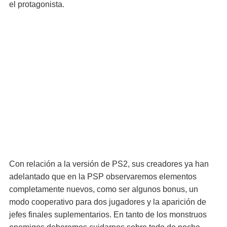
el protagonista.
Con relación a la versión de PS2, sus creadores ya han
adelantado que en la PSP observaremos elementos
completamente nuevos, como ser algunos bonus, un
modo cooperativo para dos jugadores y la aparición de
jefes finales suplementarios. En tanto de los monstruos