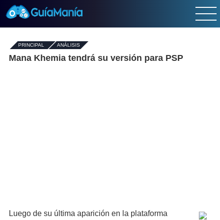
PRINCIPAL
-
ANÁLISIS
Mana Khemia tendrá su versión para PSP
Luego de su última aparición en la plataforma