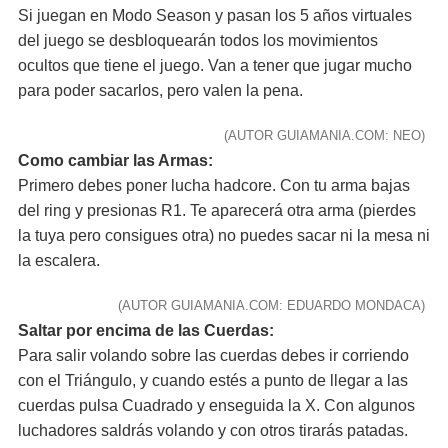
Si juegan en Modo Season y pasan los 5 años virtuales
del juego se desbloquearán todos los movimientos
ocultos que tiene el juego. Van a tener que jugar mucho
para poder sacarlos, pero valen la pena.
(AUTOR GUIAMANIA.COM: NEO)
Como cambiar las Armas:
Primero debes poner lucha hadcore. Con tu arma bajas
del ring y presionas R1. Te aparecerá otra arma (pierdes
la tuya pero consigues otra) no puedes sacar ni la mesa ni
la escalera.
(AUTOR GUIAMANIA.COM: EDUARDO MONDACA)
Saltar por encima de las Cuerdas:
Para salir volando sobre las cuerdas debes ir corriendo
con el Triángulo, y cuando estés a punto de llegar a las
cuerdas pulsa Cuadrado y enseguida la X. Con algunos
luchadores saldrás volando y con otros tirarás patadas.