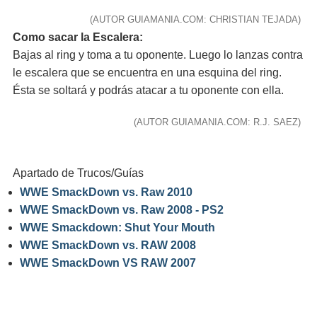
(AUTOR GUIAMANIA.COM: CHRISTIAN TEJADA)
Como sacar la Escalera:
Bajas al ring y toma a tu oponente. Luego lo lanzas contra
le escalera que se encuentra en una esquina del ring.
Ésta se soltará y podrás atacar a tu oponente con ella.
(AUTOR GUIAMANIA.COM: R.J. SAEZ)
Apartado de Trucos/Guías
WWE SmackDown vs. Raw 2010
WWE SmackDown vs. Raw 2008 - PS2
WWE Smackdown: Shut Your Mouth
WWE SmackDown vs. RAW 2008
WWE SmackDown VS RAW 2007