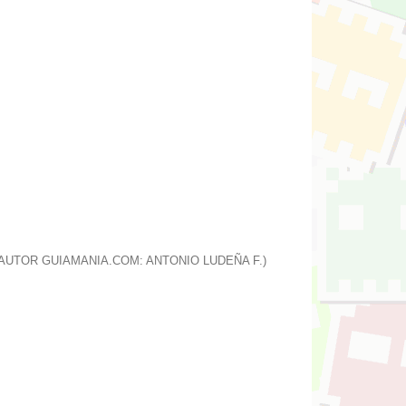
(AUTOR GUIAMANIA.COM: ANTONIO LUDEÑA F.)