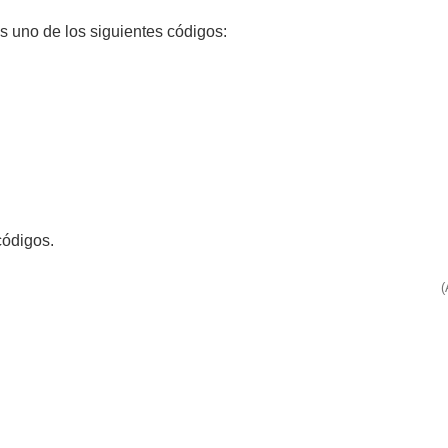
 uno de los siguientes códigos:
códigos.