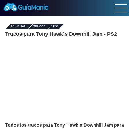
PRINCIPAL
-
TRUCOS
-
PS2
Trucos para Tony Hawk´s Downhill Jam - PS2
Todos los trucos para Tony Hawk´s Downhill Jam para