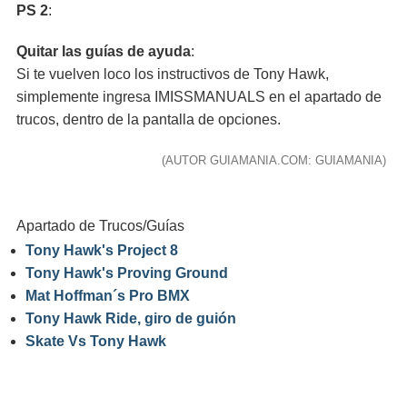
PS 2
:
Quitar las guías de ayuda
:
Si te vuelven loco los instructivos de Tony Hawk,
simplemente ingresa IMISSMANUALS en el apartado de
trucos, dentro de la pantalla de opciones.
(AUTOR GUIAMANIA.COM: GUIAMANIA)
Apartado de Trucos/Guías
Tony Hawk's Project 8
Tony Hawk's Proving Ground
Mat Hoffman´s Pro BMX
Tony Hawk Ride, giro de guión
Skate Vs Tony Hawk