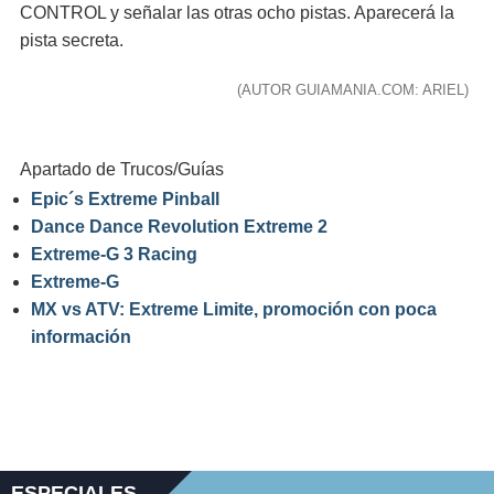
CONTROL y señalar las otras ocho pistas. Aparecerá la
pista secreta.
(AUTOR GUIAMANIA.COM: ARIEL)
Apartado de Trucos/Guías
Epic´s Extreme Pinball
Dance Dance Revolution Extreme 2
Extreme-G 3 Racing
Extreme-G
MX vs ATV: Extreme Limite, promoción con poca
información
ESPECIALES