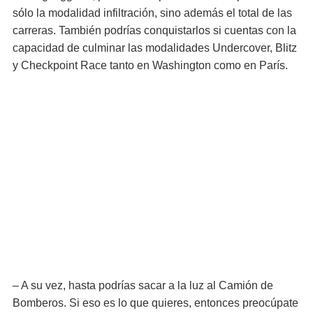
sólo la modalidad infiltración, sino además el total de las
carreras. También podrías conquistarlos si cuentas con la
capacidad de culminar las modalidades Undercover, Blitz
y Checkpoint Race tanto en Washington como en París.
– A su vez, hasta podrías sacar a la luz al Camión de
Bomberos. Si eso es lo que quieres, entonces preocúpate