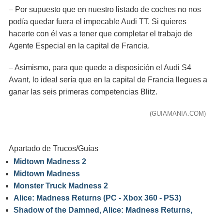
– Por supuesto que en nuestro listado de coches no nos
podía quedar fuera el impecable Audi TT. Si quieres
hacerte con él vas a tener que completar el trabajo de
Agente Especial en la capital de Francia.
– Asimismo, para que quede a disposición el Audi S4
Avant, lo ideal sería que en la capital de Francia llegues a
ganar las seis primeras competencias Blitz.
(GUIAMANIA.COM)
Apartado de Trucos/Guías
Midtown Madness 2
Midtown Madness
Monster Truck Madness 2
Alice: Madness Returns (PC - Xbox 360 - PS3)
Shadow of the Damned, Alice: Madness Returns,