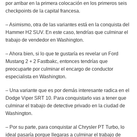
por arribar en la primera colocación en los primeros seis
checkpoints de la capital francesa.
– Asimismo, otra de las variantes está en la conquista del
Hammer H2 SUV. En este caso, tendrías que culminar el
trabajo de vendedor en Washington.
– Ahora bien, si lo que te gustaría es revelar un Ford
Mustang 2 + 2 Fastbakc, entonces tendrías que
preocuparte por culminar el encargo de conductor
especialista en Washington.
– Una variante que es por demás interesante radica en el
Dodge Viper SRT 10. Para conquistarlo vas a tener que
culminar el trabajo de detective privado en la ciudad de
Washington.
– Por su parte, para conquistar al Chrysler PT Turbo, lo
ideal pasaría porque llegaras a culminar el trabajo de