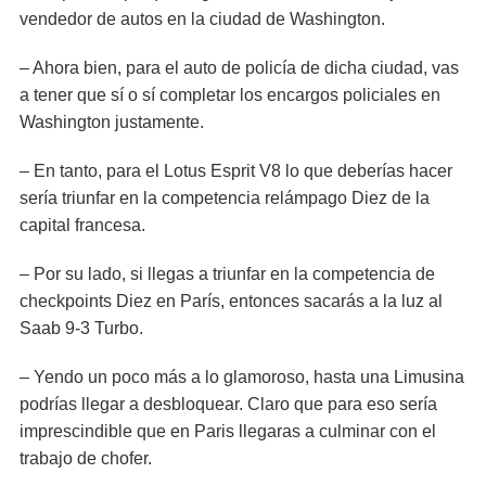
vendedor de autos en la ciudad de Washington.
– Ahora bien, para el auto de policía de dicha ciudad, vas
a tener que sí o sí completar los encargos policiales en
Washington justamente.
– En tanto, para el Lotus Esprit V8 lo que deberías hacer
sería triunfar en la competencia relámpago Diez de la
capital francesa.
– Por su lado, si llegas a triunfar en la competencia de
checkpoints Diez en París, entonces sacarás a la luz al
Saab 9-3 Turbo.
– Yendo un poco más a lo glamoroso, hasta una Limusina
podrías llegar a desbloquear. Claro que para eso sería
imprescindible que en Paris llegaras a culminar con el
trabajo de chofer.