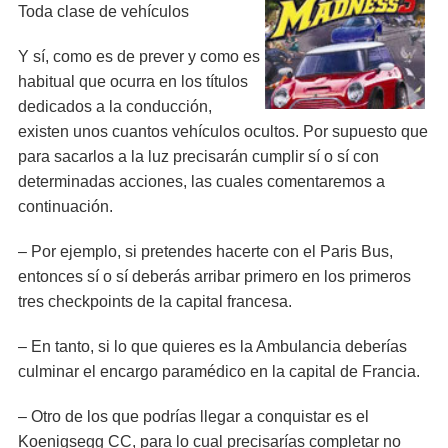
Toda clase de vehículos
Y sí, como es de prever y como es
habitual que ocurra en los títulos
dedicados a la conducción,
existen unos cuantos vehículos ocultos. Por supuesto que
para sacarlos a la luz precisarán cumplir sí o sí con
determinadas acciones, las cuales comentaremos a
continuación.
– Por ejemplo, si pretendes hacerte con el Paris Bus,
entonces sí o sí deberás arribar primero en los primeros
tres checkpoints de la capital francesa.
– En tanto, si lo que quieres es la Ambulancia deberías
culminar el encargo paramédico en la capital de Francia.
– Otro de los que podrías llegar a conquistar es el
Koenigsegg CC, para lo cual precisarías completar no