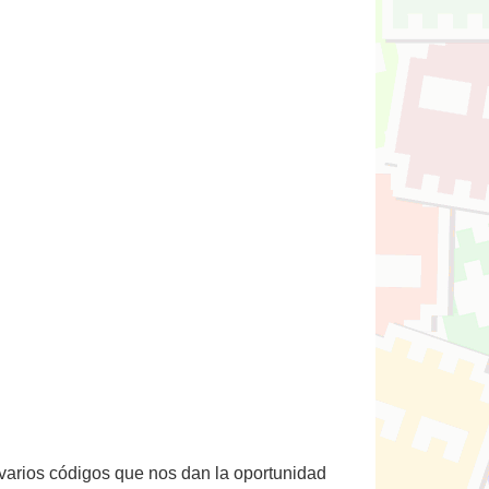
n varios códigos que nos dan la oportunidad