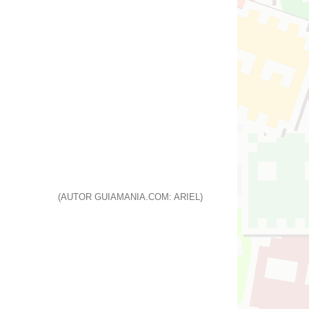
(AUTOR GUIAMANIA.COM: ARIEL)