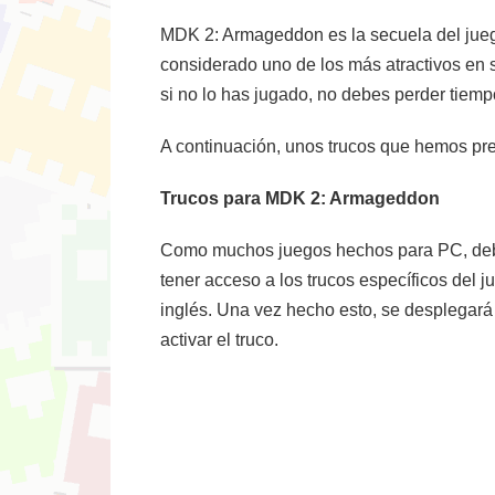
MDK 2: Armageddon es la secuela del juego
considerado uno de los más atractivos en 
si no lo has jugado, no debes perder tiemp
A continuación, unos trucos que hemos pr
Trucos para MDK 2: Armageddon
Como muchos juegos hechos para PC, debemo
tener acceso a los trucos específicos del 
inglés. Una vez hecho esto, se desplegará
activar el truco.