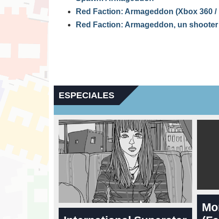
Red Faction: Armageddon (Xbox 360 / 
Red Faction: Armageddon, un shooter 
ESPECIALES
Mo