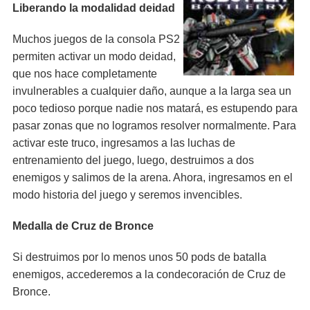
Liberando la modalidad deidad
Muchos juegos de la consola PS2
permiten activar un modo deidad,
que nos hace completamente
invulnerables a cualquier daño, aunque a la larga sea un
poco tedioso porque nadie nos matará, es estupendo para
pasar zonas que no logramos resolver normalmente. Para
activar este truco, ingresamos a las luchas de
entrenamiento del juego, luego, destruimos a dos
enemigos y salimos de la arena. Ahora, ingresamos en el
modo historia del juego y seremos invencibles.
Medalla de Cruz de Bronce
Si destruimos por lo menos unos 50 pods de batalla
enemigos, accederemos a la condecoración de Cruz de
Bronce.