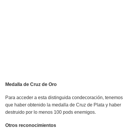
Medalla de Cruz de Oro
Para acceder a esta distinguida condecoración, tenemos
que haber obtenido la medalla de Cruz de Plata y haber
destruido por lo menos 100 pods enemigos.
Otros reconocimientos