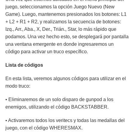
juego, seleccionamos la opción Juego Nuevo (New
Game). Luego, mantenemos presionados los botones: L1
+ L2 + R1 + R2, y realizamos la secuencia de botones:
Izq., Arr., Aba., X, Der., Trián., Star, lo más rápido que
podamos. Una vez hecho esto, se desplegará por pantalla
una ventana emergente en donde ingresaremos un
código para activar un truco específico.
Lista de códigos
En esta lista, veremos algunos códigos para utilizar en el
modo truco:
• Eliminaremos de un solo disparo de gunpod a los
enemigos, utilizando el código BACKSTABBER.
• Activaremos todos los veritecs y todas las medallas del
juego, con el código WHERESMAX.