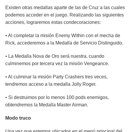
Existen otras medallas aparte de las de Cruz a las cuales
podemos acceder en el juego. Realizando las siguientes
acciones, lograremos estas condecoraciones:
• Al completar la misión Enemy Within con el mecha de
Rick, accederemos a la Medalla de Servicio Distinguido.
• La Medalla Nova de Oro será nuestra, cuando
culminemos por tercera vez la misión Vengeance.
• Al culminar la misión Party Crashers tres veces,
tendremos acceso a la medalla Jolly Roger.
• Si destruimos por lo menos 100 pods enemigos,
obtendremos la Medalla Master Airman.
Modo truco
Una vez que estemos ubicados en el menú principal del