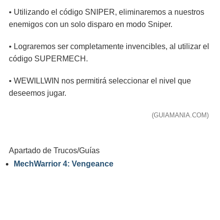
• Utilizando el código SNIPER, eliminaremos a nuestros
enemigos con un solo disparo en modo Sniper.
• Lograremos ser completamente invencibles, al utilizar el
código SUPERMECH.
• WEWILLWIN nos permitirá seleccionar el nivel que
deseemos jugar.
(GUIAMANIA.COM)
Apartado de Trucos/Guías
MechWarrior 4: Vengeance