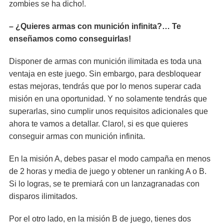
zombies se ha dicho!.
– ¿Quieres armas con munición infinita?… Te
enseñamos como conseguirlas!
Disponer de armas con munición ilimitada es toda una
ventaja en este juego. Sin embargo, para desbloquear
estas mejoras, tendrás que por lo menos superar cada
misión en una oportunidad. Y no solamente tendrás que
superarlas, sino cumplir unos requisitos adicionales que
ahora te vamos a detallar. Claro!, si es que quieres
conseguir armas con munición infinita.
En la misión A, debes pasar el modo campaña en menos
de 2 horas y media de juego y obtener un ranking A o B.
Si lo logras, se te premiará con un lanzagranadas con
disparos ilimitados.
Por el otro lado, en la misión B de juego, tienes dos