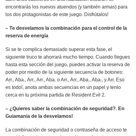
encontrarás los nuevos atuendos (y también armas) para
los dos protagonistas de este juego. Disfrútalos!
– Te desvelamos la combinación para el control de la
reserva de energía
Si se te complica demasiado superar esta fase, el
siguiente truco te ahorrará mucho tiempo. Cuando llegues
hasta esta sección del juego, puedes activar la reserva de
poder por medio de la siguiente secuencia de botones:
Arr., Aba., Arr., Arr., Aba. o Arr., Arr., Aba., Aba., y Arr. Eso
es todo!, anota ambas secuencias en un papel y tenlo
cerca en tu próxima partida de Resident Evil 2.
– ¿Quieres saber la combinación de seguridad?. En
Guiamania de la desvelamos!
La combinación de seguridad o contraseña de acceso te