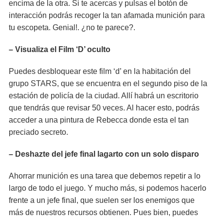
encima de la otra. Si te acercas y pulsas el botón de
interacción podrás recoger la tan afamada munición para
tu escopeta. Genial!. ¿no te parece?.
– Visualiza el Film ‘D’ oculto
Puedes desbloquear este film ‘d’ en la habitación del
grupo STARS, que se encuentra en el segundo piso de la
estación de policía de la ciudad. Allí habrá un escritorio
que tendrás que revisar 50 veces. Al hacer esto, podrás
acceder a una pintura de Rebecca donde esta el tan
preciado secreto.
– Deshazte del jefe final lagarto con un solo disparo
Ahorrar munición es una tarea que debemos repetir a lo
largo de todo el juego. Y mucho más, si podemos hacerlo
frente a un jefe final, que suelen ser los enemigos que
más de nuestros recursos obtienen. Pues bien, puedes