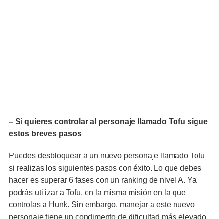
– Si quieres controlar al personaje llamado Tofu sigue
estos breves pasos
Puedes desbloquear a un nuevo personaje llamado Tofu
si realizas los siguientes pasos con éxito. Lo que debes
hacer es superar 6 fases con un ranking de nivel A. Ya
podrás utilizar a Tofu, en la misma misión en la que
controlas a Hunk. Sin embargo, manejar a este nuevo
personaje tiene un condimento de dificultad más elevado,