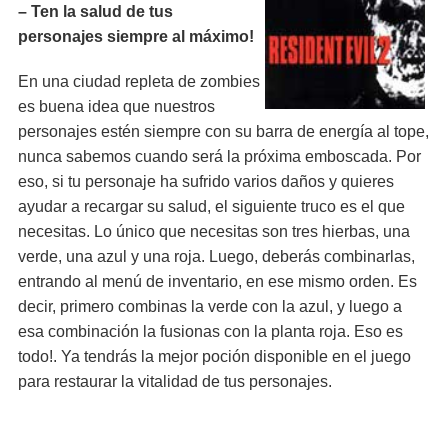
– Ten la salud de tus
personajes siempre al máximo!
En una ciudad repleta de zombies
es buena idea que nuestros
personajes estén siempre con su barra de energía al tope,
nunca sabemos cuando será la próxima emboscada. Por
eso, si tu personaje ha sufrido varios daños y quieres
ayudar a recargar su salud, el siguiente truco es el que
necesitas. Lo único que necesitas son tres hierbas, una
verde, una azul y una roja. Luego, deberás combinarlas,
entrando al menú de inventario, en ese mismo orden. Es
decir, primero combinas la verde con la azul, y luego a
esa combinación la fusionas con la planta roja. Eso es
todo!. Ya tendrás la mejor poción disponible en el juego
para restaurar la vitalidad de tus personajes.