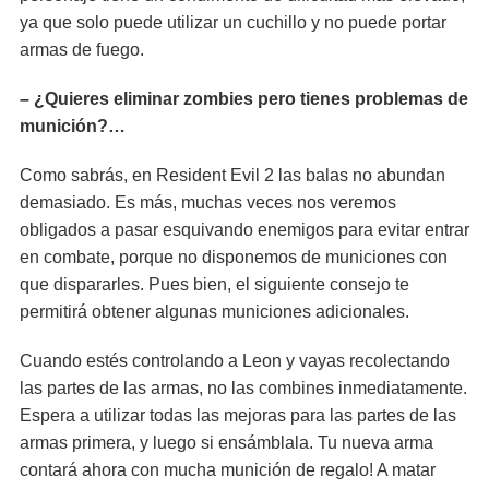
ya que solo puede utilizar un cuchillo y no puede portar
armas de fuego.
– ¿Quieres eliminar zombies pero tienes problemas de
munición?…
Como sabrás, en Resident Evil 2 las balas no abundan
demasiado. Es más, muchas veces nos veremos
obligados a pasar esquivando enemigos para evitar entrar
en combate, porque no disponemos de municiones con
que dispararles. Pues bien, el siguiente consejo te
permitirá obtener algunas municiones adicionales.
Cuando estés controlando a Leon y vayas recolectando
las partes de las armas, no las combines inmediatamente.
Espera a utilizar todas las mejoras para las partes de las
armas primera, y luego si ensámblala. Tu nueva arma
contará ahora con mucha munición de regalo! A matar