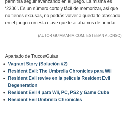
permitirá seguir avanzando en el juego. La misma es
‘2236’. Es un número corto y fácil de memorizar, así que
no tienes excusas, no podrás volver a quedarte atascado
en el juego con esta clave que te acabamos de brindar.
(AUTOR GUIAMANIA.COM: ESTEBAN ALONSO)
Apartado de Trucos/Guías
Vagrant Story (Solución #2)
Resident Evil: The Umbrella Chronicles para Wii
Resident Evil revive en la película Resident Evil
Degeneration
Resident Evil 4 para Wii, PC, PS2 y Game Cube
Resident Evil Umbrella Chronicles