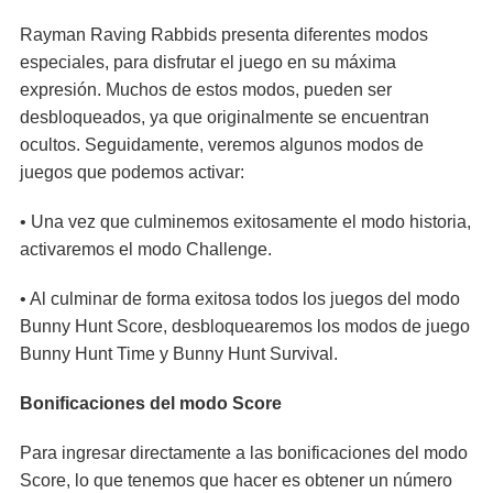
Rayman Raving Rabbids presenta diferentes modos
especiales, para disfrutar el juego en su máxima
expresión. Muchos de estos modos, pueden ser
desbloqueados, ya que originalmente se encuentran
ocultos. Seguidamente, veremos algunos modos de
juegos que podemos activar:
• Una vez que culminemos exitosamente el modo historia,
activaremos el modo Challenge.
• Al culminar de forma exitosa todos los juegos del modo
Bunny Hunt Score, desbloquearemos los modos de juego
Bunny Hunt Time y Bunny Hunt Survival.
Bonificaciones del modo Score
Para ingresar directamente a las bonificaciones del modo
Score, lo que tenemos que hacer es obtener un número