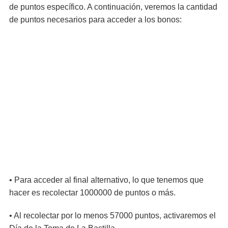
de puntos específico. A continuación, veremos la cantidad
de puntos necesarios para acceder a los bonos:
• Para acceder al final alternativo, lo que tenemos que
hacer es recolectar 1000000 de puntos o más.
• Al recolectar por lo menos 57000 puntos, activaremos el