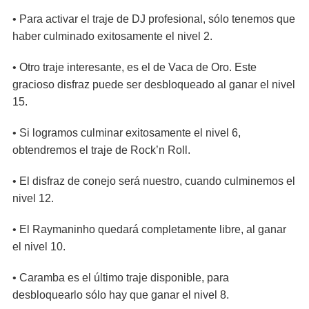
• Para activar el traje de DJ profesional, sólo tenemos que
haber culminado exitosamente el nivel 2.
• Otro traje interesante, es el de Vaca de Oro. Este
gracioso disfraz puede ser desbloqueado al ganar el nivel
15.
• Si logramos culminar exitosamente el nivel 6,
obtendremos el traje de Rock’n Roll.
• El disfraz de conejo será nuestro, cuando culminemos el
nivel 12.
• El Raymaninho quedará completamente libre, al ganar
el nivel 10.
• Caramba es el último traje disponible, para
desbloquearlo sólo hay que ganar el nivel 8.