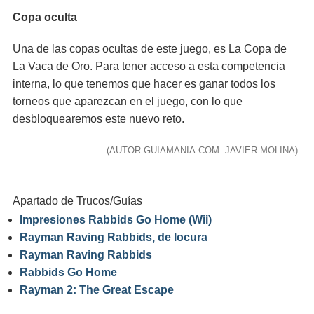
Copa oculta
Una de las copas ocultas de este juego, es La Copa de
La Vaca de Oro. Para tener acceso a esta competencia
interna, lo que tenemos que hacer es ganar todos los
torneos que aparezcan en el juego, con lo que
desbloquearemos este nuevo reto.
(AUTOR GUIAMANIA.COM: JAVIER MOLINA)
Apartado de Trucos/Guías
Impresiones Rabbids Go Home (Wii)
Rayman Raving Rabbids, de locura
Rayman Raving Rabbids
Rabbids Go Home
Rayman 2: The Great Escape