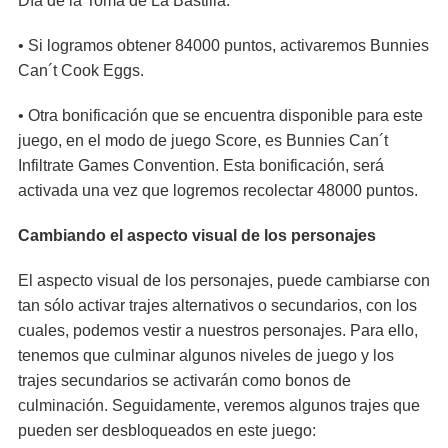
Día de la Toma de La Bastilla.
• Si logramos obtener 84000 puntos, activaremos Bunnies
Can´t Cook Eggs.
• Otra bonificación que se encuentra disponible para este
juego, en el modo de juego Score, es Bunnies Can´t
Infiltrate Games Convention. Esta bonificación, será
activada una vez que logremos recolectar 48000 puntos.
Cambiando el aspecto visual de los personajes
El aspecto visual de los personajes, puede cambiarse con
tan sólo activar trajes alternativos o secundarios, con los
cuales, podemos vestir a nuestros personajes. Para ello,
tenemos que culminar algunos niveles de juego y los
trajes secundarios se activarán como bonos de
culminación. Seguidamente, veremos algunos trajes que
pueden ser desbloqueados en este juego: