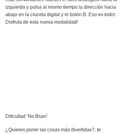
izquierda y pulsa al mismo tiempo la dirección hacia
abajo en la cruceta digital y el botón B. Eso es todo!.
Disfruta de esta nueva modalidad!
Dificultad ‘No Brain’
¿Quieres poner las cosas más divertidas?, te