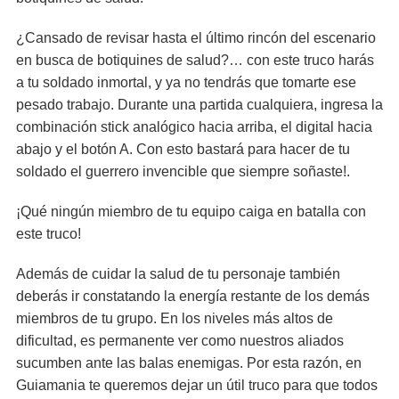
¿Cansado de revisar hasta el último rincón del escenario
en busca de botiquines de salud?… con este truco harás
a tu soldado inmortal, y ya no tendrás que tomarte ese
pesado trabajo. Durante una partida cualquiera, ingresa la
combinación stick analógico hacia arriba, el digital hacia
abajo y el botón A. Con esto bastará para hacer de tu
soldado el guerrero invencible que siempre soñaste!.
¡Qué ningún miembro de tu equipo caiga en batalla con
este truco!
Además de cuidar la salud de tu personaje también
deberás ir constatando la energía restante de los demás
miembros de tu grupo. En los niveles más altos de
dificultad, es permanente ver como nuestros aliados
sucumben ante las balas enemigas. Por esta razón, en
Guiamania te queremos dejar un útil truco para que todos