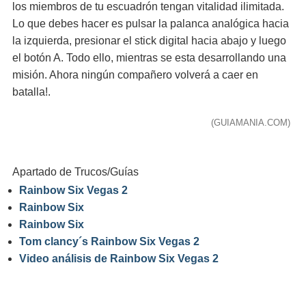
los miembros de tu escuadrón tengan vitalidad ilimitada.
Lo que debes hacer es pulsar la palanca analógica hacia
la izquierda, presionar el stick digital hacia abajo y luego
el botón A. Todo ello, mientras se esta desarrollando una
misión. Ahora ningún compañero volverá a caer en
batalla!.
(GUIAMANIA.COM)
Apartado de Trucos/Guías
Rainbow Six Vegas 2
Rainbow Six
Rainbow Six
Tom clancy´s Rainbow Six Vegas 2
Video análisis de Rainbow Six Vegas 2